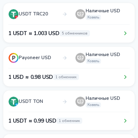
Наличные USD
USDT TRC20
Ковель
1 USDT ≈ 1.003 USD
5 обменников
Наличные USD
Payoneer USD
Ковель
1 USD ≈ 0.98 USD
1 обменник
Наличные USD
USDT TON
Ковель
1 USDT ≈ 0.99 USD
1 обменник