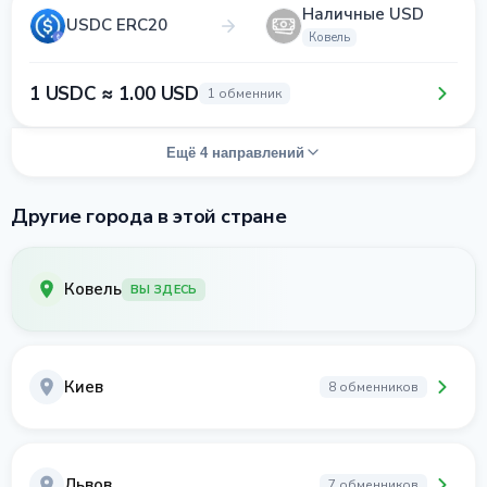
Наличные USD
USDC ERC20
Ковель
1 USDC ≈ 1.00 USD
1 обменник
Ещё 4 направлений
Другие города в этой стране
Ковель
ВЫ ЗДЕСЬ
Киев
8 обменников
Львов
7 обменников