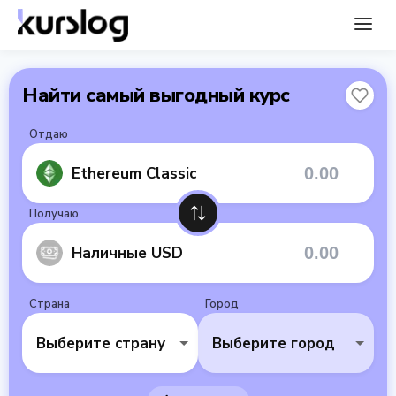
Найти самый выгодный курс
Отдаю
Ethereum Classic
Получаю
Наличные USD
Страна
Город
Выберите страну
Выберите город