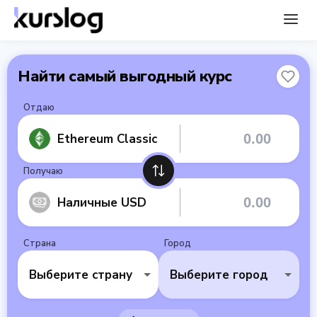
Найти самый выгодный курс
Отдаю
Ethereum Classic
Получаю
Наличные USD
Страна
Город
Выберите страну
Выберите город