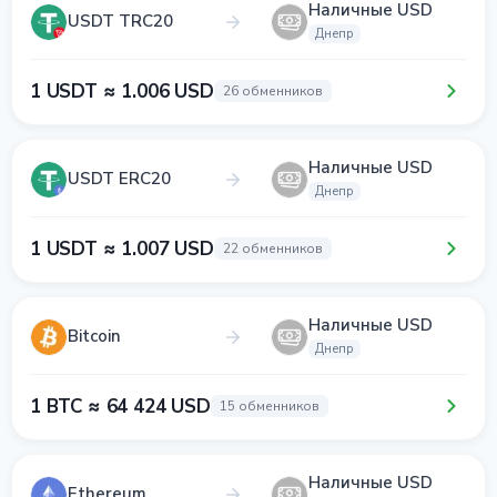
Наличные USD
USDT TRC20
Днепр
1 USDT ≈ 1.006 USD
26 обменников
Наличные USD
USDT ERC20
Днепр
1 USDT ≈ 1.007 USD
22 обменников
Наличные USD
Bitcoin
Днепр
1 BTC ≈ 64 424 USD
15 обменников
Наличные USD
Ethereum