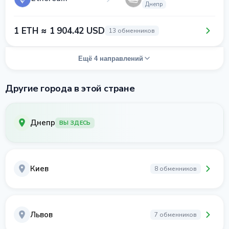
Днепр
1 ETH ≈ 1 904.42 USD
13 обменников
Ещё 4 направлений
Другие города в этой стране
Днепр
ВЫ ЗДЕСЬ
Киев
8 обменников
Львов
7 обменников