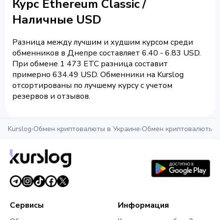
Курс Ethereum Classic /
Наличные USD
Разница между лучшим и худшим курсом среди
обменников в Днепре составляет 6.40 - 6.83 USD.
При обмене 1 473 ETC разница составит
примерно 634.49 USD. Обменники на Kurslog
отсортированы по лучшему курсу с учетом
резервов и отзывов.
Kurslog
›
Обмен криптовалюты в Украине
›
Обмен криптовалюты в
Сервисы
Информация