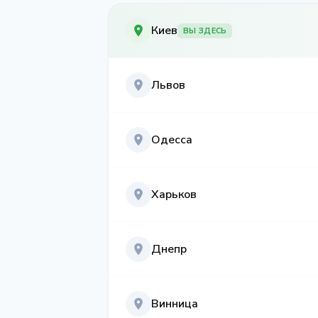
Киев
ВЫ ЗДЕСЬ
Львов
Одесса
Харьков
Днепр
Винница