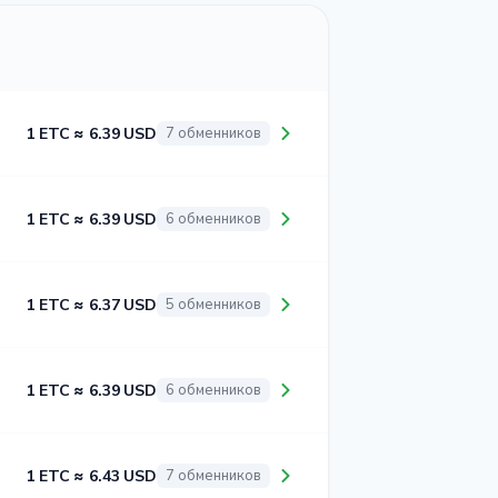
1 ETC ≈ 6.39 USD
7 обменников
1 ETC ≈ 6.39 USD
6 обменников
1 ETC ≈ 6.37 USD
5 обменников
1 ETC ≈ 6.39 USD
6 обменников
1 ETC ≈ 6.43 USD
7 обменников