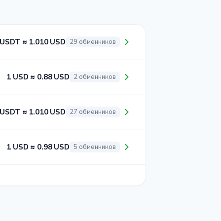
 USDT ≈ 1.010 USD
29 обменников
1 USD ≈ 0.88 USD
2 обменников
 USDT ≈ 1.010 USD
27 обменников
1 USD ≈ 0.98 USD
5 обменников