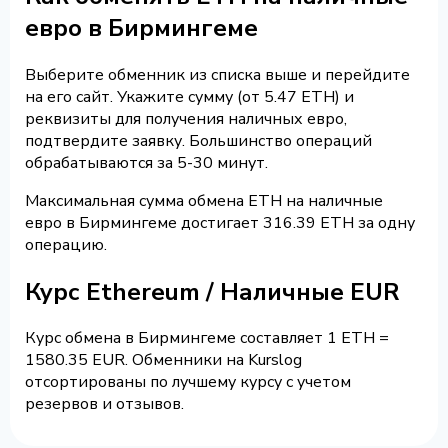
евро в Бирмингеме
Выберите обменник из списка выше и перейдите
на его сайт. Укажите сумму (от 5.47 ETH) и
реквизиты для получения наличных евро,
подтвердите заявку. Большинство операций
обрабатываются за 5-30 минут.
Максимальная сумма обмена ETH на наличные
евро в Бирмингеме достигает 316.39 ETH за одну
операцию.
Курс Ethereum / Наличные EUR
Курс обмена в Бирмингеме составляет 1 ETH =
1580.35 EUR. Обменники на Kurslog
отсортированы по лучшему курсу с учетом
резервов и отзывов.