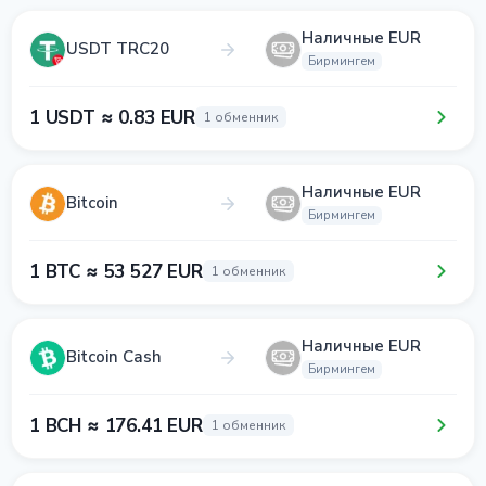
Наличные EUR
USDT TRC20
Бирмингем
1 USDT ≈ 0.83 EUR
1 обменник
Наличные EUR
Bitcoin
Бирмингем
1 BTC ≈ 53 527 EUR
1 обменник
Наличные EUR
Bitcoin Cash
Бирмингем
1 BCH ≈ 176.41 EUR
1 обменник