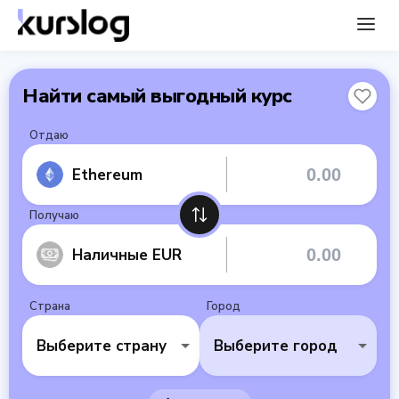
Найти самый выгодный курс
Отдаю
Ethereum
Получаю
Наличные EUR
Страна
Город
Выберите страну
Выберите город