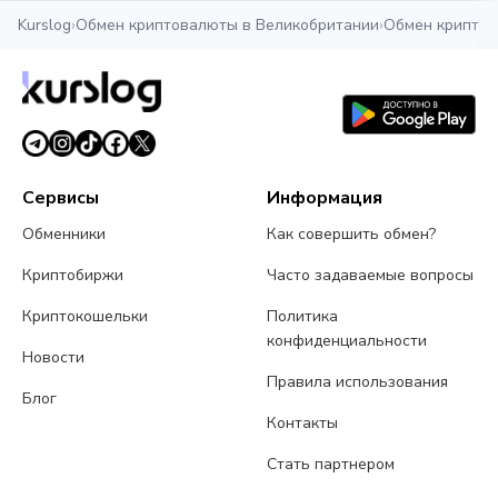
Kurslog
›
Обмен криптовалюты в Великобритании
›
Обмен криптов
Сервисы
Информация
Обменники
Как совершить обмен?
Криптобиржи
Часто задаваемые вопросы
Криптокошельки
Политика
конфиденциальности
Новости
Правила использования
Блог
Контакты
Стать партнером