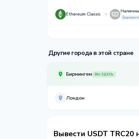
Наличны
Ethereum Classic
Бирминг
Другие города в этой стране
Бирмингем
ВЫ ЗДЕСЬ
Лондон
Вывести USDT TRC20 