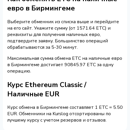
евро в Бирмингеме
Выберите обменник из списка выше и перейдите
на его сайт. Укажите сумму (от 1571.64 ETC) и
реквизиты для получения наличных евро,
подтвердите заявку. Большинство операций
обрабатываются за 5-30 минут.
Максимальная сумма обмена ETC на наличные евро
в Бирмингеме достигает 90845.97 ETC за одну
операцию.
Курс Ethereum Classic /
Наличные EUR
Курс обмена в Бирмингеме составляет 1 ETC = 5.50
EUR. Обменники на Kurslog отсортированы по
лучшему курсу с учетом резервов и отзывов.