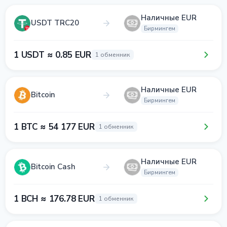
Наличные EUR
USDT TRC20
Бирмингем
1 USDT ≈ 0.85 EUR
1 обменник
Наличные EUR
Bitcoin
Бирмингем
1 BTC ≈ 54 177 EUR
1 обменник
Наличные EUR
Bitcoin Cash
Бирмингем
1 BCH ≈ 176.78 EUR
1 обменник