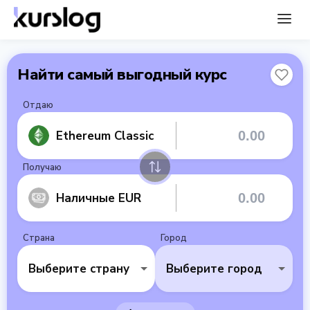
Найти самый выгодный курс
Отдаю
Ethereum Classic
Получаю
Наличные EUR
Страна
Город
Выберите страну
Выберите город