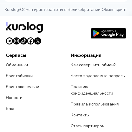
Kurslog
›
Обмен криптовалюты в Великобритании
›
Обмен криптов
Сервисы
Информация
Обменники
Как совершить обмен?
Криптобиржи
Часто задаваемые вопросы
Криптокошельки
Политика
конфиденциальности
Новости
Правила использования
Блог
Контакты
Стать партнером