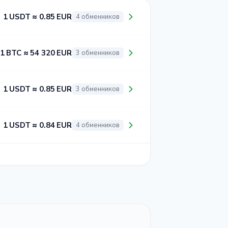
1 USDT ≈ 0.85 EUR
4 обменников
1 BTC ≈ 54 320 EUR
3 обменников
1 USDT ≈ 0.85 EUR
3 обменников
1 USDT ≈ 0.84 EUR
4 обменников