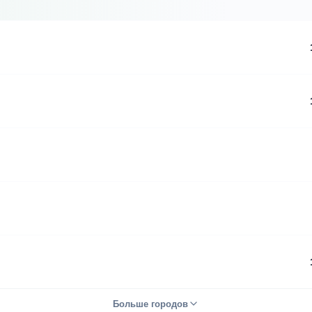
Больше городов