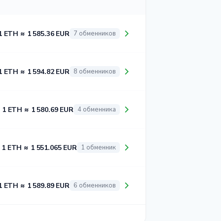
1 ETH ≈ 1 585.36 EUR
7 обменников
1 ETH ≈ 1 594.82 EUR
8 обменников
1 ETH ≈ 1 580.69 EUR
4 обменника
1 ETH ≈ 1 551.065 EUR
1 обменник
1 ETH ≈ 1 589.89 EUR
6 обменников