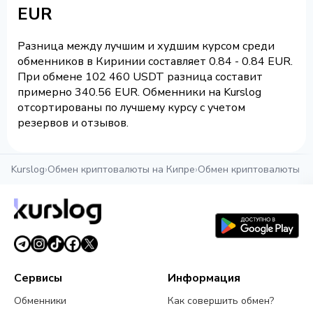
EUR
Разница между лучшим и худшим курсом среди
обменников в Киринии составляет 0.84 - 0.84 EUR.
При обмене 102 460 USDT разница составит
примерно 340.56 EUR. Обменники на Kurslog
отсортированы по лучшему курсу с учетом
резервов и отзывов.
Kurslog
›
Обмен криптовалюты на Кипре
›
Обмен криптовалюты в 
Сервисы
Информация
Обменники
Как совершить обмен?