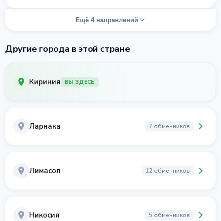
Ещё 4 направлений
Другие города в этой стране
Кириния
ВЫ ЗДЕСЬ
Ларнака
7 обменников
Лимасол
12 обменников
Никосия
5 обменников