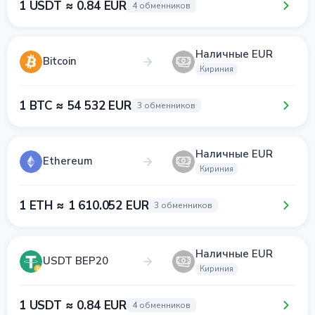
1 USDT ≈ 0.84 EUR
4 обменников
Наличные EUR
Bitcoin
Кириния
1 BTC ≈ 54 532 EUR
3 обменников
Наличные EUR
Ethereum
Кириния
1 ETH ≈ 1 610.052 EUR
3 обменников
Наличные EUR
USDT BEP20
Кириния
1 USDT ≈ 0.84 EUR
4 обменников