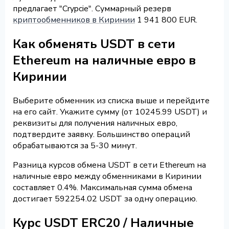
предлагает "Crypcie". Суммарный резерв
криптообменников в Киринии
1 941 800 EUR.
Как обменять USDT в сети
Ethereum на наличные евро в
Киринии
Выберите обменник из списка выше и перейдите
на его сайт. Укажите сумму (от 10245.99 USDT) и
реквизиты для получения наличных евро,
подтвердите заявку. Большинство операций
обрабатываются за 5-30 минут.
Разница курсов обмена USDT в сети Ethereum на
наличные евро между обменниками в Киринии
составляет 0.4%. Максимальная сумма обмена
достигает 592254.02 USDT за одну операцию.
Курс USDT ERC20 / Наличные