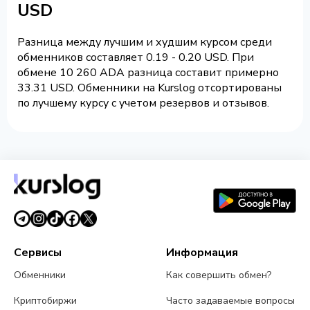
USD
Разница между лучшим и худшим курсом среди
обменников составляет 0.19 - 0.20 USD. При
обмене 10 260 ADA разница составит примерно
33.31 USD. Обменники на Kurslog отсортированы
по лучшему курсу с учетом резервов и отзывов.
Сервисы
Информация
Обменники
Как совершить обмен?
Криптобиржи
Часто задаваемые вопросы