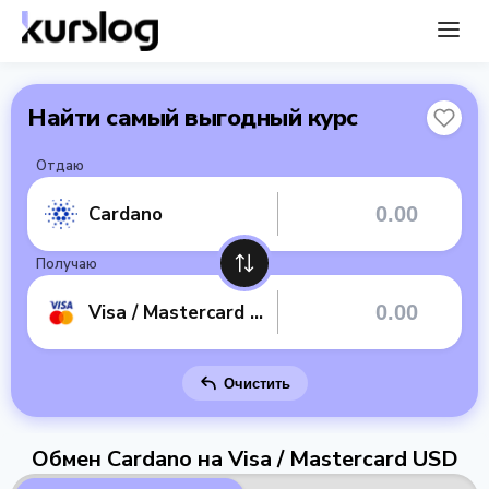
Найти самый выгодный курс
Отдаю
Cardano
Получаю
Visa / Mastercard USD
Очистить
Обмен Cardano на Visa / Mastercard USD