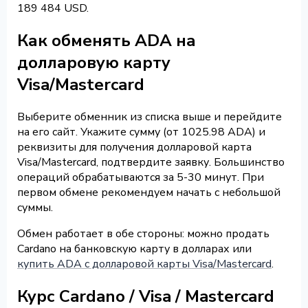
189 484 USD.
Как обменять ADA на
долларовую карту
Visa/Mastercard
Выберите обменник из списка выше и перейдите
на его сайт. Укажите сумму (от 1025.98 ADA) и
реквизиты для получения долларовой карта
Visa/Mastercard, подтвердите заявку. Большинство
операций обрабатываются за 5-30 минут. При
первом обмене рекомендуем начать с небольшой
суммы.
Обмен работает в обе стороны: можно продать
Cardano на банковскую карту в долларах или
купить ADA с долларовой карты Visa/Mastercard
.
Курс Cardano / Visa / Mastercard