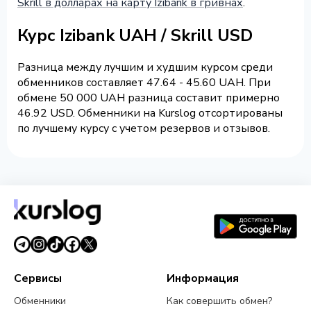
Skrill в долларах на карту Izibank в гривнах
.
Курс Izibank UAH / Skrill USD
Разница между лучшим и худшим курсом среди
обменников составляет 47.64 - 45.60 UAH. При
обмене 50 000 UAH разница составит примерно
46.92 USD. Обменники на Kurslog отсортированы
по лучшему курсу с учетом резервов и отзывов.
Сервисы
Информация
Обменники
Как совершить обмен?