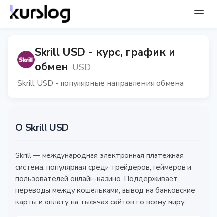
Skrill USD - курс, график и
обмен
USD
Skrill USD - популярные направления обмена
О Skrill USD
Skrill — международная электронная платёжная
система, популярная среди трейдеров, геймеров и
пользователей онлайн-казино. Поддерживает
переводы между кошельками, вывод на банковские
карты и оплату на тысячах сайтов по всему миру.