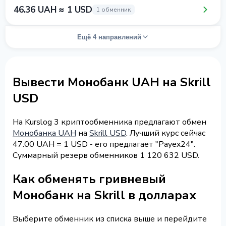
46.36 UAH ≈ 1 USD
1 обменник
Ещё 4 направлений
Вывести Монобанк UAH на Skrill
USD
На Kurslog 3 криптообменника предлагают обмен
Монобанка UAH
на
Skrill USD
. Лучший курс сейчас
47.00 UAH = 1 USD - его предлагает "Payex24".
Суммарный резерв обменников 1 120 632 USD.
Как обменять гривневый
Монобанк на Skrill в долларах
Выберите обменник из списка выше и перейдите