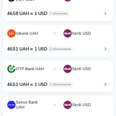
46.58 UAH ≈ 1 USD
1 обменник
Izibank UAH
Skrill USD
46.51 UAH ≈ 1 USD
2 обменников
OTP Bank UAH
Skrill USD
46.51 UAH ≈ 1 USD
2 обменников
Sense Bank
Skrill USD
UAH