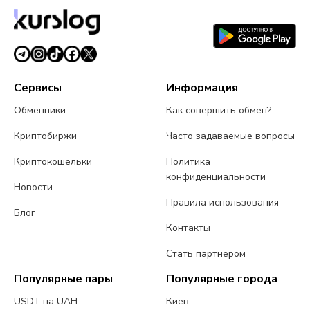
Сервисы
Информация
Обменники
Как совершить обмен?
Криптобиржи
Часто задаваемые вопросы
Криптокошельки
Политика
конфиденциальности
Новости
Правила использования
Блог
Контакты
Стать партнером
Популярные пары
Популярные города
USDT на UAH
Киев