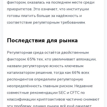
фактором, оказалась на последнем месте среди
приоритетов. Это означает, что институции
готовы платить больше за надёжность и
соответствие регуляторным требованиям.
Последствия для рынка
Регуляторная среда остаётся двойственным
фактором: 65% тех, кто увеличивает аллокации,
назвали регуляторную ясность ключевым
катализатором решения, тогда как 66% всех
респондентов определили регуляторную
неопределённость главным риском. Недавние
совместные рекомендации SEC и CFTC по
классификации криптоактивов частично снимают
эту проблему, однако рынок всё ещё ожидает