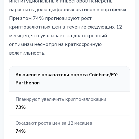
институциональных инвесторов намерены
нарастить долю цифровых активов в портфелях.
При этом 74% прогнозируют рост
криптовалютных цен в течение следующих 12
месяцев, что указывает на долгосрочный
оптимизм несмотря на краткосрочную
волатильность.
Ключевые показатели опроса Coinbase/EY-
Parthenon
Планируют увеличить крипто-аллокации
73%
Ожидают роста цен за 12 месяцев
74%