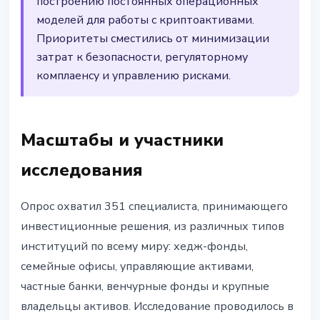
построению постоянных операционных
моделей для работы с криптоактивами.
Приоритеты сместились от минимизации
затрат к безопасности, регуляторному
комплаенсу и управлению рисками.
Масштабы и участники
исследования
Опрос охватил 351 специалиста, принимающего
инвестиционные решения, из различных типов
институций по всему миру: хедж-фонды,
семейные офисы, управляющие активами,
частные банки, венчурные фонды и крупные
владельцы активов. Исследование проводилось в