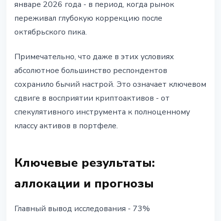
январе 2026 года - в период, когда рынок
переживал глубокую коррекцию после
октябрьского пика.
Примечательно, что даже в этих условиях
абсолютное большинство респондентов
сохранило бычий настрой. Это означает ключевом
сдвиге в восприятии криптоактивов - от
спекулятивного инструмента к полноценному
классу активов в портфеле.
Ключевые результаты:
аллокации и прогнозы
Главный вывод исследования - 73%