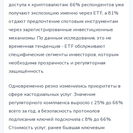
доступа к криптовалютам: 66% респондентов уже
получают экспозицию именно через ETF, а 81%
отдают предпочтение спотовым инструментам
через зарегистрированные инвестиционные
механизмы. По данным исследования, это не
временная тенденция - ETF обслуживают
специфические сегменты инвесторов, которым
необходима прозрачность и регуляторная
защищённость.
Одновременно резко изменились приоритеты в
сфере кастодиальных услуг. Значение
регуляторного комплаенса выросло с 25% до 66%
всего за год, а безопасность протоколов
подписания ключей подскочила с 8% до 66%.
Стоимость услуг, ранее бывшая ключевым