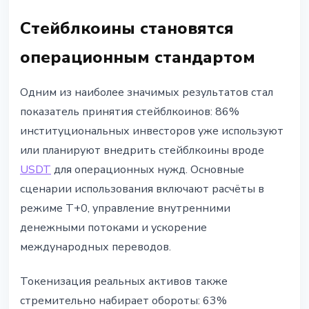
Стейблкоины становятся
операционным стандартом
Одним из наиболее значимых результатов стал
показатель принятия стейблкоинов: 86%
институциональных инвесторов уже используют
или планируют внедрить стейблкоины вроде
USDT
для операционных нужд. Основные
сценарии использования включают расчёты в
режиме T+0, управление внутренними
денежными потоками и ускорение
международных переводов.
Токенизация реальных активов также
стремительно набирает обороты: 63%