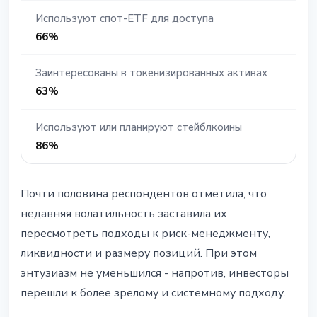
Используют спот-ETF для доступа
66%
Заинтересованы в токенизированных активах
63%
Используют или планируют стейблкоины
86%
Почти половина респондентов отметила, что
недавняя волатильность заставила их
пересмотреть подходы к риск-менеджменту,
ликвидности и размеру позиций. При этом
энтузиазм не уменьшился - напротив, инвесторы
перешли к более зрелому и системному подходу.