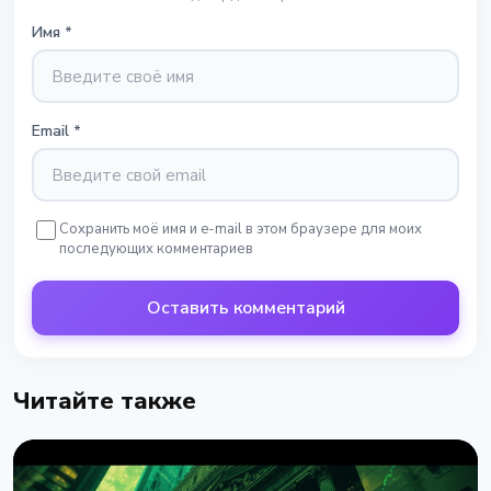
Имя
*
Email
*
Сохранить моё имя и e-mail в этом браузере для моих
последующих комментариев
Оставить комментарий
Читайте также