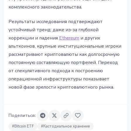
комплексного законодательства.
Результаты исследования подтверждают
устойчивый тренд: даже из-за глубокой
коррекции и падения
Ethereum
и других
альткоинов, крупные институциональные игроки
рассматривают криптовалюты как долгосрочную
постоянную составляющую портфелей. Переход
от спекулятивного подхода к построению
операционной инфраструктуры показывает
новой фазе зрелости криптовалютного рынка.
Поделиться
:
#
Bitcoin ETF
#
Кастодиальное хранение