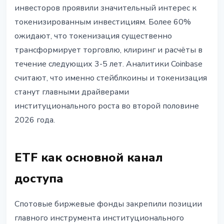
инвесторов проявили значительный интерес к
токенизированным инвестициям. Более 60%
ожидают, что токенизация существенно
трансформирует торговлю, клиринг и расчёты в
течение следующих 3-5 лет. Аналитики Coinbase
считают, что именно стейблкоины и токенизация
станут главными драйверами
институционального роста во второй половине
2026 года.
ETF как основной канал
доступа
Спотовые биржевые фонды закрепили позиции
главного инструмента институционального