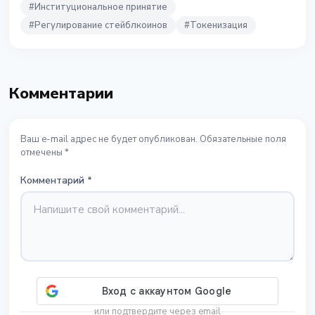
#
Институциональное принятие
#
Регулирование стейблкоинов
#
Токенизация
Комментарии
Ваш e-mail адрес не будет опубликован. Обязательные поля
отмечены *
Комментарий
*
или подтвердите через email