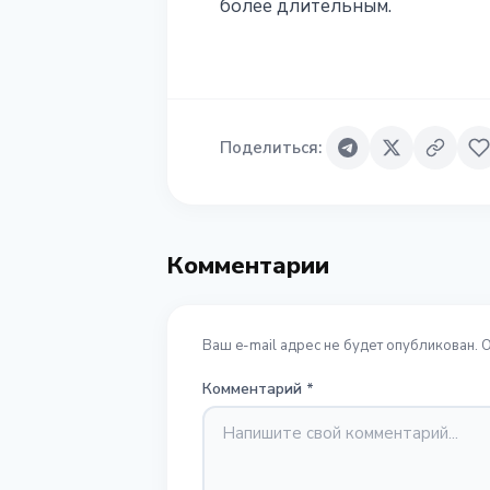
более длительным.
Поделиться
:
Комментарии
Ваш e-mail адрес не будет опубликован. 
Комментарий
*