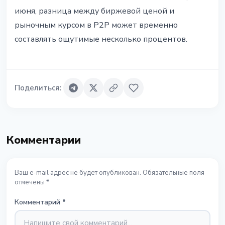
июня, разница между биржевой ценой и
рыночным курсом в P2P может временно
составлять ощутимые несколько процентов.
Поделиться
:
Комментарии
Ваш e-mail адрес не будет опубликован. Обязательные поля
отмечены *
Комментарий
*