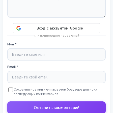
или подтвердите через email
Имя
*
Email
*
Сохранить моё имя и e-mail в этом браузере для моих
последующих комментариев
Оставить комментарий