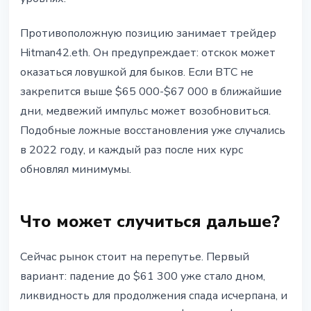
Противоположную позицию занимает трейдер
Hitman42.eth. Он предупреждает: отскок может
оказаться ловушкой для быков. Если BTC не
закрепится выше $65 000-$67 000 в ближайшие
дни, медвежий импульс может возобновиться.
Подобные ложные восстановления уже случались
в 2022 году, и каждый раз после них курс
обновлял минимумы.
Что может случиться дальше?
Сейчас рынок стоит на перепутье. Первый
вариант: падение до $61 300 уже стало дном,
ликвидность для продолжения спада исчерпана, и