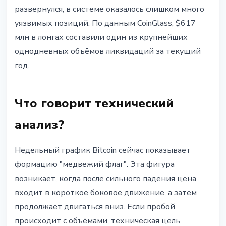
развернулся, в системе оказалось слишком много
уязвимых позиций. По данным CoinGlass, $617
млн в лонгах составили один из крупнейших
однодневных объёмов ликвидаций за текущий
год.
Что говорит технический
анализ?
Недельный график Bitcoin сейчас показывает
формацию "медвежий флаг". Эта фигура
возникает, когда после сильного падения цена
входит в короткое боковое движение, а затем
продолжает двигаться вниз. Если пробой
происходит с объёмами, техническая цель