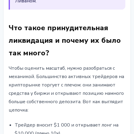
Ливаном.
Что такое принудительная
ликвидация и почему их было
так много?
Чтобы оценить масштаб, нужно разобраться с
механикой. Большинство активных трейдеров на
крипторынке торгует с плечом: они занимают
средства у биржи и открывают позицию намного
больше собственного депозита. Вот как выглядит
цепочка:
Трейдер вносит $1 000 и открывает лонг на
$10 000 (плечо 10x).