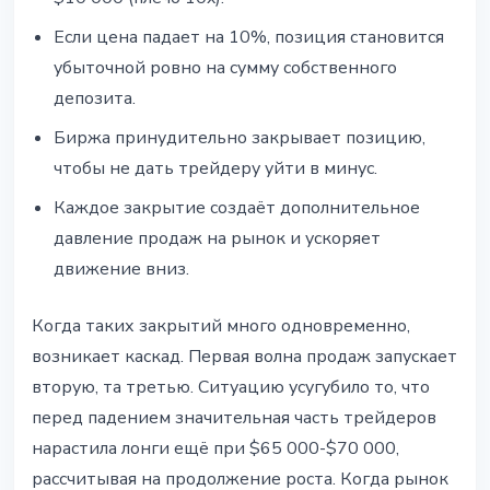
Если цена падает на 10%, позиция становится
убыточной ровно на сумму собственного
депозита.
Биржа принудительно закрывает позицию,
чтобы не дать трейдеру уйти в минус.
Каждое закрытие создаёт дополнительное
давление продаж на рынок и ускоряет
движение вниз.
Когда таких закрытий много одновременно,
возникает каскад. Первая волна продаж запускает
вторую, та третью. Ситуацию усугубило то, что
перед падением значительная часть трейдеров
нарастила лонги ещё при $65 000-$70 000,
рассчитывая на продолжение роста. Когда рынок