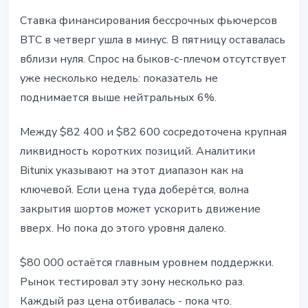
Ставка финансирования бессрочных фьючерсов
BTC в четверг ушла в минус. В пятницу оставалась
вблизи нуля. Спрос на быков-с-плечом отсутствует
уже несколько недель: показатель не
поднимается выше нейтральных 6%.
Между $82 400 и $82 600 сосредоточена крупная
ликвидность коротких позиций. Аналитики
Bitunix указывают на этот диапазон как на
ключевой. Если цена туда доберётся, волна
закрытия шортов может ускорить движение
вверх. Но пока до этого уровня далеко.
$80 000 остаётся главным уровнем поддержки.
Рынок тестировал эту зону несколько раз.
Каждый раз цена отбивалась - пока что.