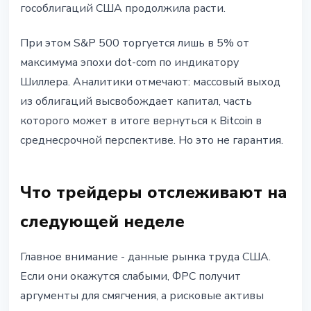
гособлигаций США продолжила расти.
При этом S&P 500 торгуется лишь в 5% от
максимума эпохи dot-com по индикатору
Шиллера. Аналитики отмечают: массовый выход
из облигаций высвобождает капитал, часть
которого может в итоге вернуться к Bitcoin в
среднесрочной перспективе. Но это не гарантия.
Что трейдеры отслеживают на
следующей неделе
Главное внимание - данные рынка труда США.
Если они окажутся слабыми, ФРС получит
аргументы для смягчения, а рисковые активы