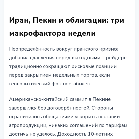
Иран, Пекин и облигации: три
макрофактора недели
Неопределённость вокруг иранского кризиса
добавила давления перед выходными. Трейдеры
традиционно сокращают рисковые позиции
перед закрытием недельных торгов, если
геополитический фон нестабилен.
Американско-китайский саммит в Пекине
завершился без договорённостей. Стороны
ограничились обещаниями ускорить поставки
агропродукции, никаких соглашений по тарифам
достичь не удалось. Доходность 10-летних