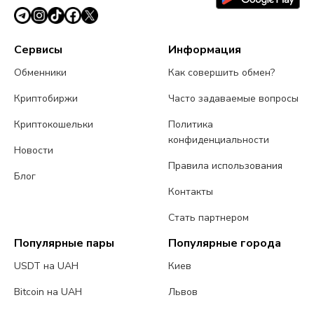
Сервисы
Информация
Обменники
Как совершить обмен?
Криптобиржи
Часто задаваемые вопросы
Криптокошельки
Политика
конфиденциальности
Новости
Правила использования
Блог
Контакты
Стать партнером
Популярные пары
Популярные города
USDT на UAH
Киев
Bitcoin на UAH
Львов