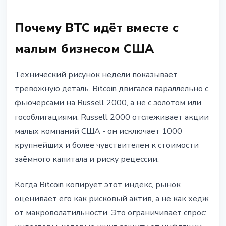
Почему BTC идёт вместе с
малым бизнесом США
Технический рисунок недели показывает
тревожную деталь. Bitcoin двигался параллельно с
фьючерсами на Russell 2000, а не с золотом или
гособлигациями. Russell 2000 отслеживает акции
малых компаний США - он исключает 1000
крупнейших и более чувствителен к стоимости
заёмного капитала и риску рецессии.
Когда Bitcoin копирует этот индекс, рынок
оценивает его как рисковый актив, а не как хедж
от макроволатильности. Это ограничивает спрос: