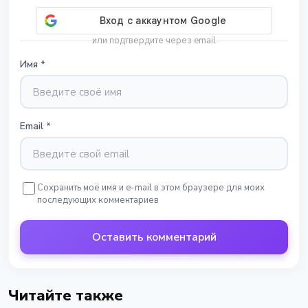
или подтвердите через email
Имя
*
Email
*
Сохранить моё имя и e-mail в этом браузере для моих
последующих комментариев
Оставить комментарий
Читайте также