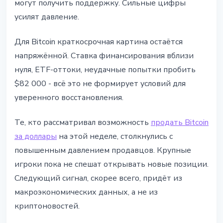
могут получить поддержку. Сильные цифры
усилят давление.
Для Bitcoin краткосрочная картина остаётся
напряжённой. Ставка финансирования вблизи
нуля, ETF-оттоки, неудачные попытки пробить
$82 000 - всё это не формирует условий для
уверенного восстановления.
Те, кто рассматривал возможность
продать Bitcoin
за доллары
на этой неделе, столкнулись с
повышенным давлением продавцов. Крупные
игроки пока не спешат открывать новые позиции.
Следующий сигнал, скорее всего, придёт из
макроэкономических данных, а не из
криптоновостей.