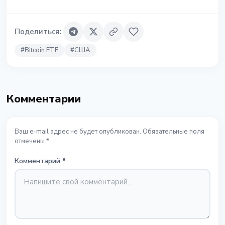
Поделиться
:
#
Bitcoin ETF
#
США
Комментарии
Ваш e-mail адрес не будет опубликован. Обязательные поля
отмечены *
Комментарий
*