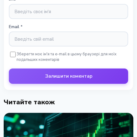
Email
*
Зберегти моє ім'я та e-mail в цьому браузері для моїх
подальших коментарів
Залишити коментар
Читайте також