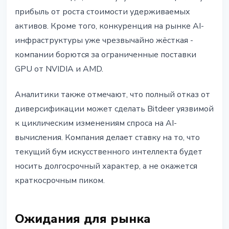
прибыль от роста стоимости удерживаемых
активов. Кроме того, конкуренция на рынке AI-
инфраструктуры уже чрезвычайно жёсткая -
компании борются за ограниченные поставки
GPU от NVIDIA и AMD.
Аналитики также отмечают, что полный отказ от
диверсификации может сделать Bitdeer уязвимой
к циклическим изменениям спроса на AI-
вычисления. Компания делает ставку на то, что
текущий бум искусственного интеллекта будет
носить долгосрочный характер, а не окажется
краткосрочным пиком.
Ожидания для рынка