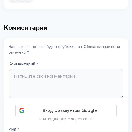
Комментарии
Ваш e-mail адрес не будет опубликован. Обязательные поля
отмечены *
Комментарий
*
или подтвердите через email
Имя
*