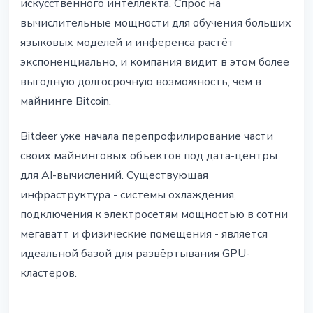
искусственного интеллекта. Спрос на
вычислительные мощности для обучения больших
языковых моделей и инференса растёт
экспоненциально, и компания видит в этом более
выгодную долгосрочную возможность, чем в
майнинге Bitcoin.
Bitdeer уже начала перепрофилирование части
своих майнинговых объектов под дата-центры
для AI-вычислений. Существующая
инфраструктура - системы охлаждения,
подключения к электросетям мощностью в сотни
мегаватт и физические помещения - является
идеальной базой для развёртывания GPU-
кластеров.