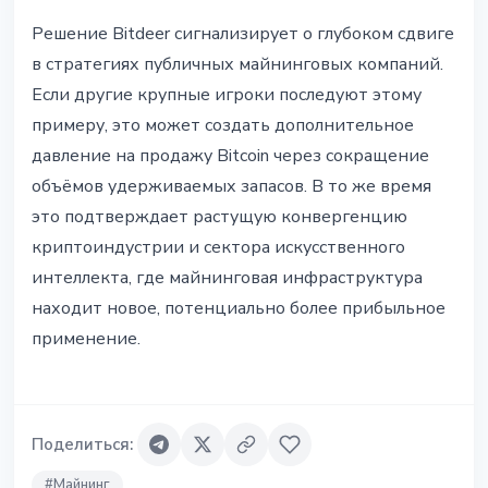
Решение Bitdeer сигнализирует о глубоком сдвиге
в стратегиях публичных майнинговых компаний.
Если другие крупные игроки последуют этому
примеру, это может создать дополнительное
давление на продажу Bitcoin через сокращение
объёмов удерживаемых запасов. В то же время
это подтверждает растущую конвергенцию
криптоиндустрии и сектора искусственного
интеллекта, где майнинговая инфраструктура
находит новое, потенциально более прибыльное
применение.
Поделиться
:
#
Майнинг