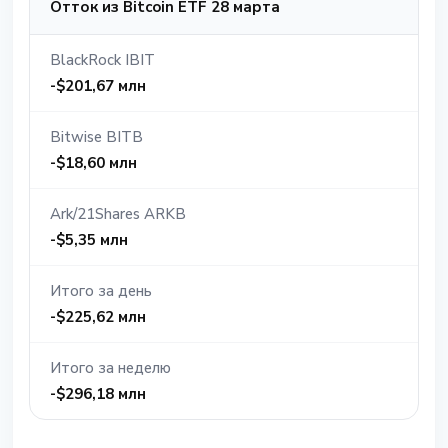
Отток из Bitcoin ETF 28 марта
BlackRock IBIT
-$201,67 млн
Bitwise BITB
-$18,60 млн
Ark/21Shares ARKB
-$5,35 млн
Итого за день
-$225,62 млн
Итого за неделю
-$296,18 млн