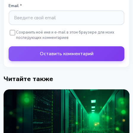
Email
*
Сохранить моё имя и e-mail в этом браузере для моих
последующих комментариев
Оставить комментарий
Читайте также