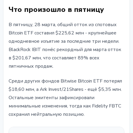
Что произошло в пятницу
В пятницу, 28 марта, общий отток из спотовых
Bitcoin ETF составил $225,62 млн - крупнейшее
однодневное изъятие за последние три недели.
BlackRock IBIT понёс рекордный для марта отток
в $201,67 млн, что составляет 89% всех
пятничных продаж.
Среди других фондов Bitwise Bitcoin ETF потерял
$18,60 млн, а Ark Invest/21Shares - ещё $5,35 млн.
Остальные эмитенты зафиксировали
минимальные изменения, тогда как Fidelity FBTC
сохранил нейтральную позицию.