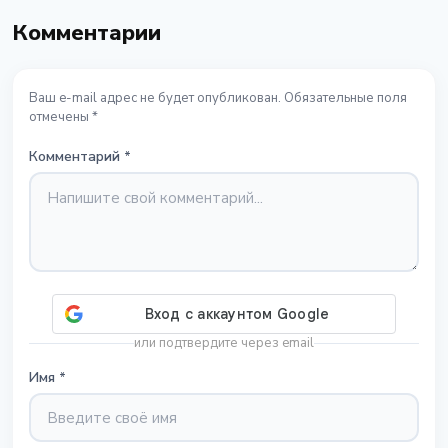
Комментарии
Ваш e-mail адрес не будет опубликован. Обязательные поля
отмечены *
Комментарий
*
или подтвердите через email
Имя
*