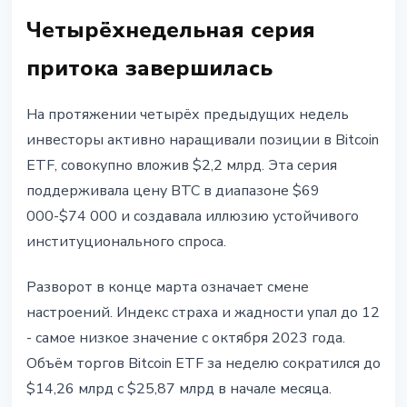
Четырёхнедельная серия
притока завершилась
На протяжении четырёх предыдущих недель
инвесторы активно наращивали позиции в Bitcoin
ETF, совокупно вложив $2,2 млрд. Эта серия
поддерживала цену BTC в диапазоне $69
000-$74 000 и создавала иллюзию устойчивого
институционального спроса.
Разворот в конце марта означает смене
настроений. Индекс страха и жадности упал до 12
- самое низкое значение с октября 2023 года.
Объём торгов Bitcoin ETF за неделю сократился до
$14,26 млрд с $25,87 млрд в начале месяца.