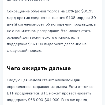
Сокращение объёмов торгов на 18% (до $95,99
млрд против среднего значения $108 млрд за 30
дней) сигнализирует об истощении продавцов, а
не о паническом распродаже. Это может стать
основой для технического отскока, если
поддержка $66 000 выдержит давление на
следующей неделе.
Чего ожидать дальше
Следующая неделя станет ключевой для
определения направления рынка. Если отток из
ETF продолжится, BTC может протестировать
поддержку $63 000-$64 000. В то же время,