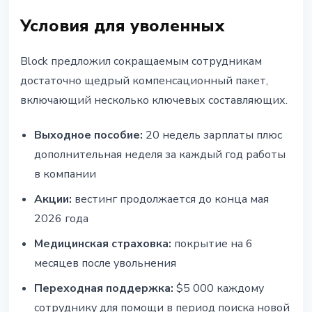
Условия для уволенных
Block предложил сокращаемым сотрудникам
достаточно щедрый компенсационный пакет,
включающий несколько ключевых составляющих.
Выходное пособие:
20 недель зарплаты плюс
дополнительная неделя за каждый год работы
в компании
Акции:
вестинг продолжается до конца мая
2026 года
Медицинская страховка:
покрытие на 6
месяцев после увольнения
Переходная поддержка:
$5 000 каждому
сотруднику для помощи в период поиска новой