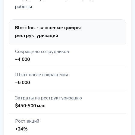
работы
Block Inc. - ключевые цифры
реструктуризации
Сокращено сотрудников
~4 000
Штат после сокращения
~6 000
Затраты на реструктуризацию
$450-500 млн
Рост акций
+24%