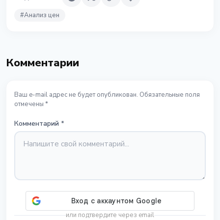
#
Анализ цен
Комментарии
Ваш e-mail адрес не будет опубликован. Обязательные поля
отмечены *
Комментарий
*
или подтвердите через email