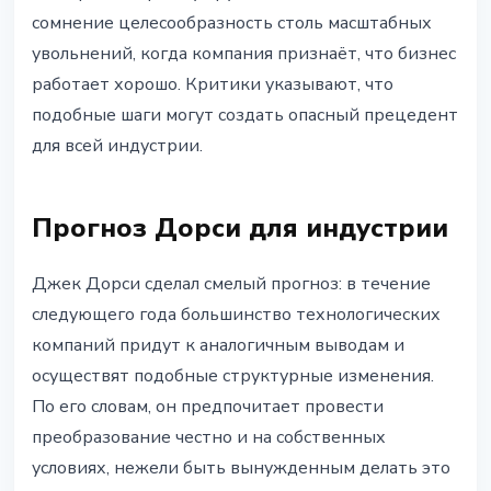
сомнение целесообразность столь масштабных
увольнений, когда компания признаёт, что бизнес
работает хорошо. Критики указывают, что
подобные шаги могут создать опасный прецедент
для всей индустрии.
Прогноз Дорси для индустрии
Джек Дорси сделал смелый прогноз: в течение
следующего года большинство технологических
компаний придут к аналогичным выводам и
осуществят подобные структурные изменения.
По его словам, он предпочитает провести
преобразование честно и на собственных
условиях, нежели быть вынужденным делать это