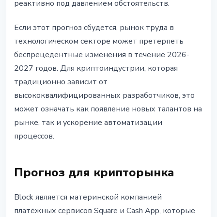
реактивно под давлением обстоятельств.
Если этот прогноз сбудется, рынок труда в
технологическом секторе может претерпеть
беспрецедентные изменения в течение 2026-
2027 годов. Для криптоиндустрии, которая
традиционно зависит от
высококвалифицированных разработчиков, это
может означать как появление новых талантов на
рынке, так и ускорение автоматизации
процессов.
Прогноз для крипторынка
Block является материнской компанией
платёжных сервисов Square и Cash App, которые