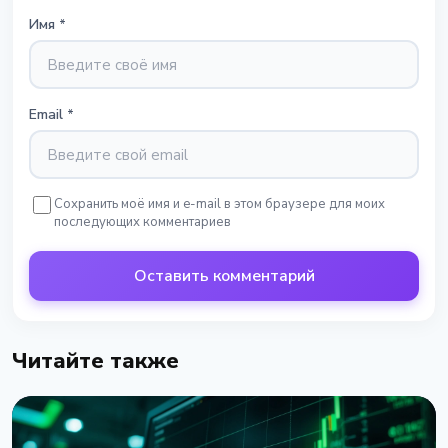
Имя
*
Email
*
Сохранить моё имя и e-mail в этом браузере для моих
последующих комментариев
Оставить комментарий
Читайте также