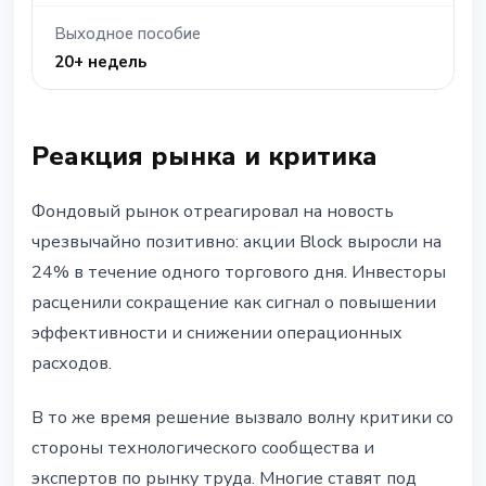
Выходное пособие
20+ недель
Реакция рынка и критика
Фондовый рынок отреагировал на новость
чрезвычайно позитивно: акции Block выросли на
24% в течение одного торгового дня. Инвесторы
расценили сокращение как сигнал о повышении
эффективности и снижении операционных
расходов.
В то же время решение вызвало волну критики со
стороны технологического сообщества и
экспертов по рынку труда. Многие ставят под