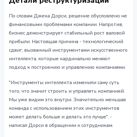
Детали реструктуризации
По словам Джека Дорси, решение обусловлено не
финансовыми проблемами компании. Напротив,
бизнес демонстрирует стабильный рост валовой
прибыли. Настоящая причина - технологический
сдвиг, вызванный инструментами искусственного
интеллекта, которые кардинально меняют
подход к построению и управлению компаниями.
"Инструменты интеллекта изменили саму суть
того, что значит строить и управлять компанией.
Мы уже видим это внутри. Значительно меньшая
команда с использованием этих инструментов
может делать больше и делать это лучше", -
написал Дорси в обращении к сотрудникам.