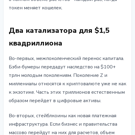
токен меняет кошелек.
Два катализатора для $1,5
квадриллиона
Во-первых, межпоколенческий перенос капитала.
Бэби-бумеры передадут наследство на $100+
трлн молодым поколениям. Поколение Z и
миллениалы относятся к криптовалюте уже не как
к экзотике. Часть этих триллионов естественным
образом перейдет в цифровые активы.
Во-вторых, стейблкоины как новая платежная
инфраструктура. Если бизнес и правительства
массово перейдут на них для расчетов, объем