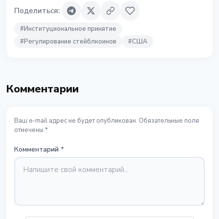
Поделиться
:
#
Институциональное принятие
#
Регулирование стейблкоинов
#
США
Комментарии
Ваш e-mail адрес не будет опубликован. Обязательные поля
отмечены *
Комментарий
*