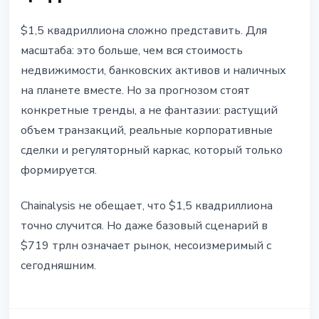
$1,5 квадриллиона сложно представить. Для
масштаба: это больше, чем вся стоимость
недвижимости, банковских активов и наличных
на планете вместе. Но за прогнозом стоят
конкретные тренды, а не фантазии: растущий
объем транзакций, реальные корпоративные
сделки и регуляторный каркас, который только
формируется.
Chainalysis не обещает, что $1,5 квадриллиона
точно случится. Но даже базовый сценарий в
$719 трлн означает рынок, несоизмеримый с
сегодняшним.