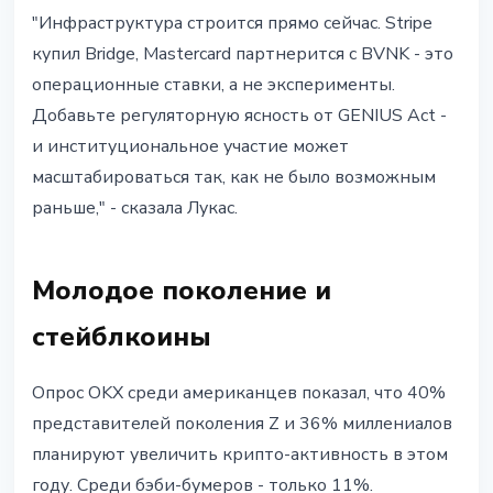
"Инфраструктура строится прямо сейчас. Stripe
купил Bridge, Mastercard партнерится с BVNK - это
операционные ставки, а не эксперименты.
Добавьте регуляторную ясность от GENIUS Act -
и институциональное участие может
масштабироваться так, как не было возможным
раньше," - сказала Лукас.
Молодое поколение и
стейблкоины
Опрос OKX среди американцев показал, что 40%
представителей поколения Z и 36% миллениалов
планируют увеличить крипто-активность в этом
году. Среди бэби-бумеров - только 11%.