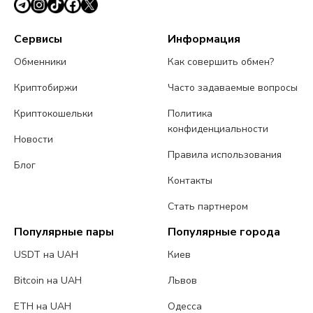
Сервисы
Информация
Обменники
Как совершить обмен?
Криптобиржи
Часто задаваемые вопросы
Криптокошельки
Политика
конфиденциальности
Новости
Правила использования
Блог
Контакты
Стать партнером
Популярные пары
Популярные города
USDT на UAH
Киев
Bitcoin на UAH
Львов
ETH на UAH
Одесса