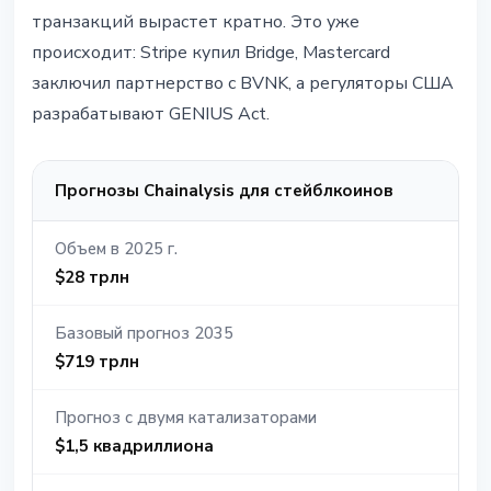
транзакций вырастет кратно. Это уже
происходит: Stripe купил Bridge, Mastercard
заключил партнерство с BVNK, а регуляторы США
разрабатывают GENIUS Act.
Прогнозы Chainalysis для стейблкоинов
Объем в 2025 г.
$28 трлн
Базовый прогноз 2035
$719 трлн
Прогноз с двумя катализаторами
$1,5 квадриллиона