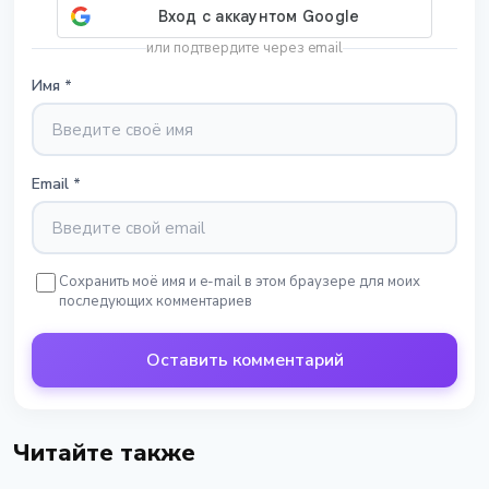
или подтвердите через email
Имя
*
Email
*
Сохранить моё имя и e-mail в этом браузере для моих
последующих комментариев
Оставить комментарий
Читайте также