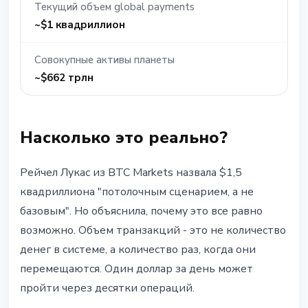
Текущий объем global payments
~$1 квадриллион
Совокупные активы планеты
~$662 трлн
Насколько это реально?
Рейчел Лукас из BTC Markets назвала $1,5
квадриллиона "потолочным сценарием, а не
базовым". Но объяснила, почему это все равно
возможно. Объем транзакций - это не количество
денег в системе, а количество раз, когда они
перемещаются. Один доллар за день может
пройти через десятки операций.