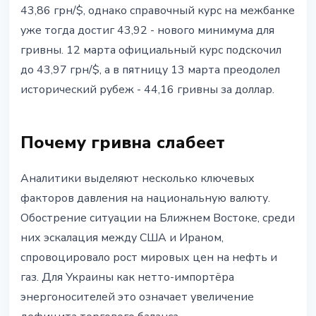
43,86 грн/$, однако справочный курс на межбанке
уже тогда достиг 43,92 - нового минимума для
гривны. 12 марта официальный курс подскочил
до 43,97 грн/$, а в пятницу 13 марта преодолел
исторический рубеж - 44,16 гривны за доллар.
Почему гривна слабеет
Аналитики выделяют несколько ключевых
факторов давления на национальную валюту.
Обострение ситуации на Ближнем Востоке, среди
них эскалация между США и Ираном,
спровоцировало рост мировых цен на нефть и
газ. Для Украины как нетто-импортёра
энергоносителей это означает увеличение