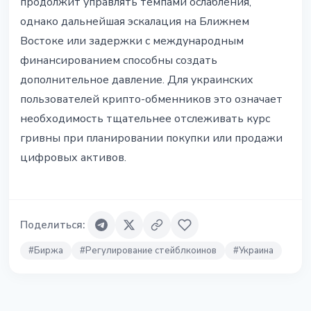
продолжит управлять темпами ослабления,
однако дальнейшая эскалация на Ближнем
Востоке или задержки с международным
финансированием способны создать
дополнительное давление. Для украинских
пользователей крипто-обменников это означает
необходимость тщательнее отслеживать курс
гривны при планировании покупки или продажи
цифровых активов.
Поделиться
:
#
Биржа
#
Регулирование стейблкоинов
#
Украина