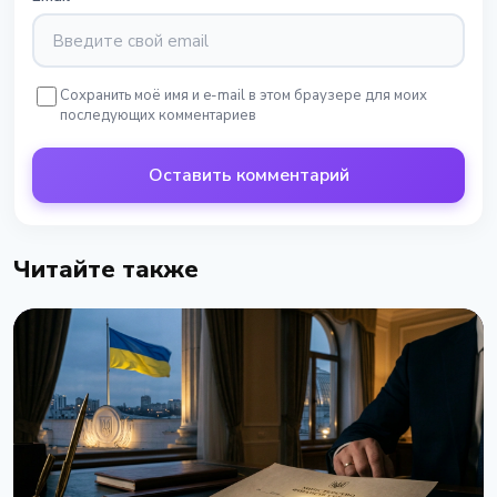
Сохранить моё имя и e-mail в этом браузере для моих
последующих комментариев
Оставить комментарий
Читайте также