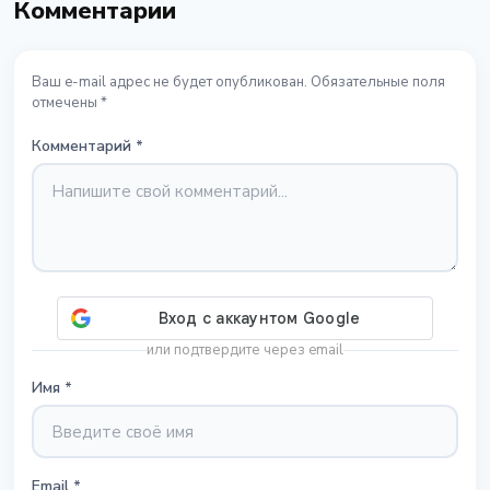
Комментарии
Ваш e-mail адрес не будет опубликован. Обязательные поля
отмечены *
Комментарий
*
или подтвердите через email
Имя
*
Email
*