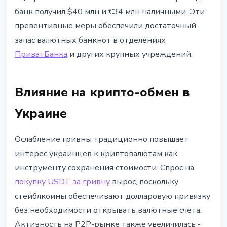
банк получил $40 млн и €34 млн наличными. Эти
превентивные меры обеспечили достаточный
запас валютных банкнот в отделениях
ПриватБанка
и других крупных учреждений.
Влияние на крипто-обмен в
Украине
Ослабление гривны традиционно повышает
интерес украинцев к криптовалютам как
инструменту сохранения стоимости. Спрос на
покупку USDT за гривну
вырос, поскольку
стейблкоины обеспечивают долларовую привязку
без необходимости открывать валютные счета.
Активность на P2P-рынке также увеличилась -