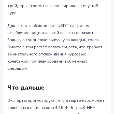
трейдеры стремятся зафиксировать текущий
курс.
Для тех, кто обменивает USDT на гривну,
ослабление национальной валюты означает
большую гривневую выручку за каждый токен.
Вместе с тем растёт волатильность, что требует
внимательного отслеживания курсовых
колебаний при планировании обменных
операций.
Что дальше
Эксперты прогнозируют, что в марте курс может
колебаться в диапазоне 43,5-44,5 грн/$. НБУ