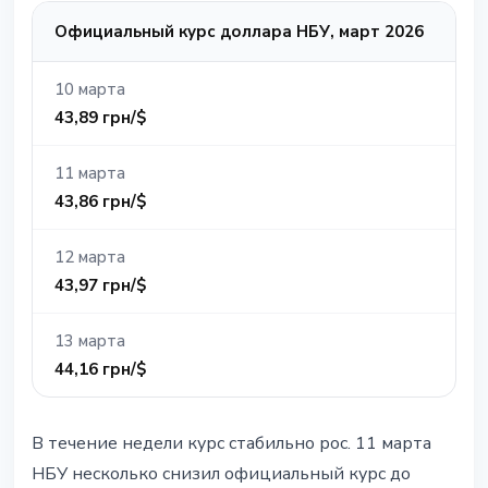
Официальный курс доллара НБУ, март 2026
10 марта
43,89 грн/$
11 марта
43,86 грн/$
12 марта
43,97 грн/$
13 марта
44,16 грн/$
В течение недели курс стабильно рос. 11 марта
НБУ несколько снизил официальный курс до