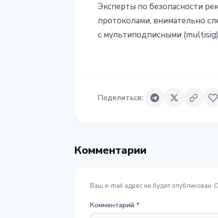
Эксперты по безопасности р
протоколами, внимательно сл
с мультиподписными (multisi
Поделиться
:
Комментарии
Ваш e-mail адрес не будет опубликован. 
Комментарий
*