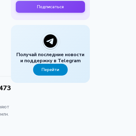
Подписаться
Получай последние новости
и поддержку в Telegram
Перейти
$473
иняют
млн.