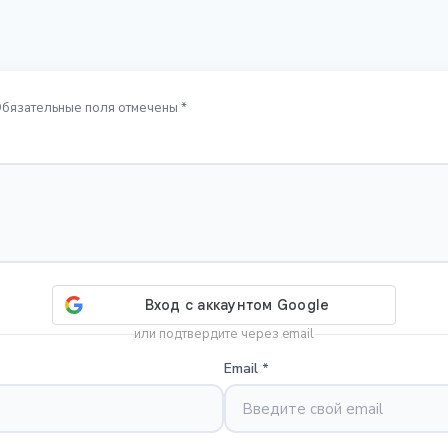
Обязательные поля отмечены *
или подтвердите через email
Email
*