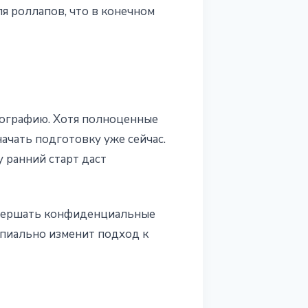
я роллапов, что в конечном
тографию. Хотя полноценные
ачать подготовку уже сейчас.
 ранний старт даст
совершать конфиденциальные
пиально изменит подход к