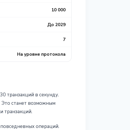
10 000
До 2029
7
На уровне протокола
30 транзакций в секунду.
. Это станет возможным
и транзакций.
 повседневных операций.