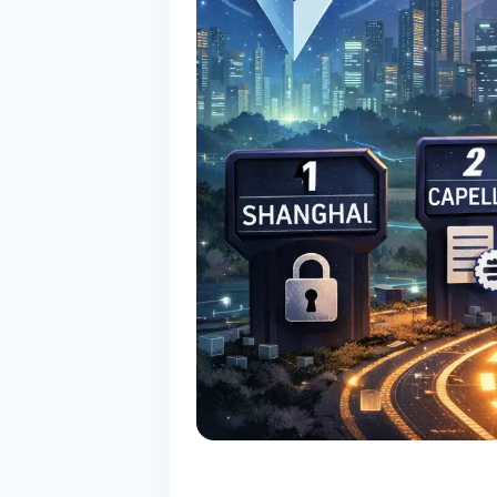
ETHEREUM