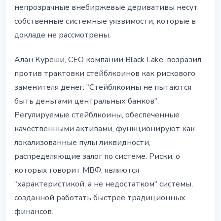
непрозрачные внебиржевые деривативы несут
собственные системные уязвимости, которые в
докладе не рассмотрены.
Алан Куреши, CEO компании Black Lake, возразил
против трактовки стейблкоинов как рискового
заменителя денег: "Стейблкоины не пытаются
быть деньгами центральных банков".
Регулируемые стейблкоины, обеспеченные
качественными активами, функционируют как
локализованные пулы ликвидности,
распределяющие залог по системе. Риски, о
которых говорит МВФ, являются
"характеристикой, а не недостатком" системы,
созданной работать быстрее традиционных
финансов.