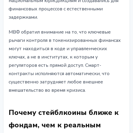
национальным юрисдикциям и создавались для
финансовых процессов с естественными
задержками.
МВФ обратил внимание на то, что ключевые
рычаги контроля в токенизированных финансах
могут находиться в коде и управленческих
ключах, а не в институтах, к которым у
регуляторов есть прямой доступ. Смарт-
контракты исполняются автоматически, что
существенно затрудняет любое внешнее
вмешательство во время кризиса.
Почему стейблкоины ближе к
фондам, чем к реальным