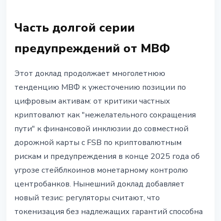
Часть долгой серии
предупреждений от МВФ
Этот доклад продолжает многолетнюю
тенденцию МВФ к ужесточению позиции по
цифровым активам: от критики частных
криптовалют как "нежелательного сокращения
пути" к финансовой инклюзии до совместной
дорожной карты с FSB по криптовалютным
рискам и предупреждения в конце 2025 года об
угрозе стейблкоинов монетарному контролю
центробанков. Нынешний доклад добавляет
новый тезис: регуляторы считают, что
токенизация без надлежащих гарантий способна