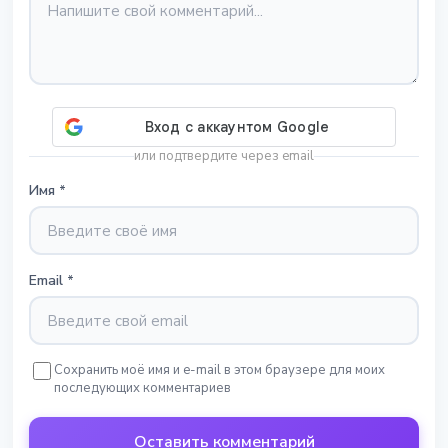
или подтвердите через email
Имя
*
Email
*
Сохранить моё имя и e-mail в этом браузере для моих
последующих комментариев
Оставить комментарий