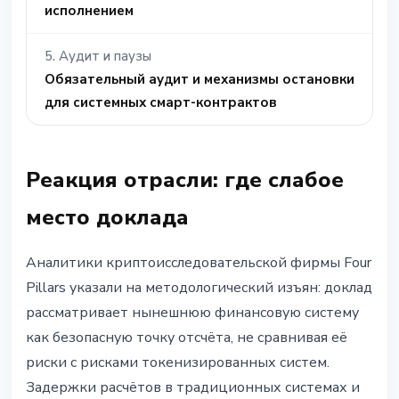
исполнением
5. Аудит и паузы
Обязательный аудит и механизмы остановки
для системных смарт-контрактов
Реакция отрасли: где слабое
место доклада
Аналитики криптоисследовательской фирмы Four
Pillars указали на методологический изъян: доклад
рассматривает нынешнюю финансовую систему
как безопасную точку отсчёта, не сравнивая её
риски с рисками токенизированных систем.
Задержки расчётов в традиционных системах и