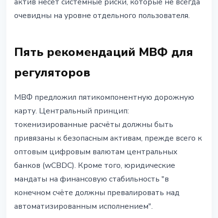
актив несёт системные риски, которые не всегда
очевидны на уровне отдельного пользователя.
Пять рекомендаций МВФ для
регуляторов
МВФ предложил пятикомпонентную дорожную
карту. Центральный принцип:
токенизированные расчёты должны быть
привязаны к безопасным активам, прежде всего к
оптовым цифровым валютам центральных
банков (wCBDC). Кроме того, юридические
мандаты на финансовую стабильность "в
конечном счёте должны превалировать над
автоматизированным исполнением".