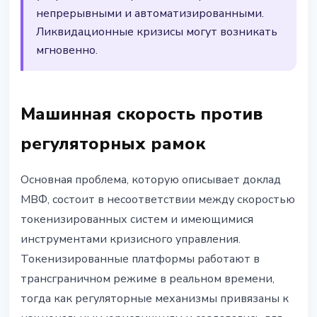
непрерывными и автоматизированными.
Ликвидационные кризисы могут возникать
мгновенно.
Машинная скорость против
регуляторных рамок
Основная проблема, которую описывает доклад
МВФ, состоит в несоответствии между скоростью
токенизированных систем и имеющимися
инструментами кризисного управления.
Токенизированные платформы работают в
трансграничном режиме в реальном времени,
тогда как регуляторные механизмы привязаны к