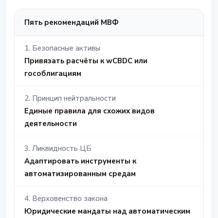
Пять рекомендаций МВФ
1. Безопасные активы
Привязать расчёты к wCBDC или
гособлигациям
2. Принцип нейтральности
Единые правила для схожих видов
деятельности
3. Ликвидность ЦБ
Адаптировать инструменты к
автоматизированным средам
4. Верховенство закона
Юридические мандаты над автоматическим