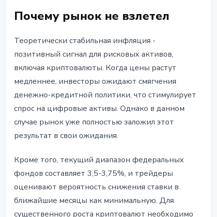
Почему рынок не взлетел
Теоретически стабильная инфляция -
позитивный сигнал для рисковых активов,
включая криптовалюты. Когда цены растут
медленнее, инвесторы ожидают смягчения
денежно-кредитной политики, что стимулирует
спрос на цифровые активы. Однако в данном
случае рынок уже полностью заложил этот
результат в свои ожидания.
Кроме того, текущий диапазон федеральных
фондов составляет 3,5-3,75%, и трейдеры
оценивают вероятность снижения ставки в
ближайшие месяцы как минимальную. Для
существенного роста криптовалют необходимо