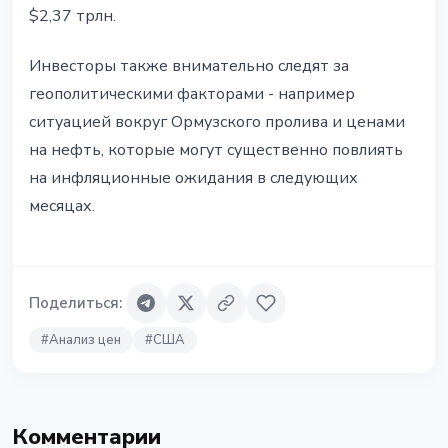
$2,37 трлн.
Инвесторы также внимательно следят за
геополитическими факторами - например
ситуацией вокруг Ормузского пролива и ценами
на нефть, которые могут существенно повлиять
на инфляционные ожидания в следующих
месяцах.
Поделиться
:
#
Анализ цен
#
США
Комментарии