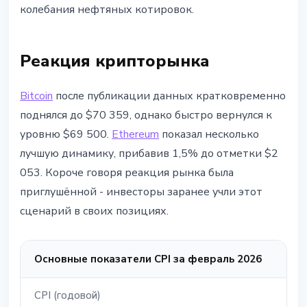
колебания нефтяных котировок.
Реакция крипторынка
Bitcoin
после публикации данных кратковременно
поднялся до $70 359, однако быстро вернулся к
уровню $69 500.
Ethereum
показал несколько
лучшую динамику, прибавив 1,5% до отметки $2
053. Короче говоря реакция рынка была
приглушённой - инвесторы заранее учли этот
сценарий в своих позициях.
Основные показатели CPI за февраль 2026
CPI (годовой)