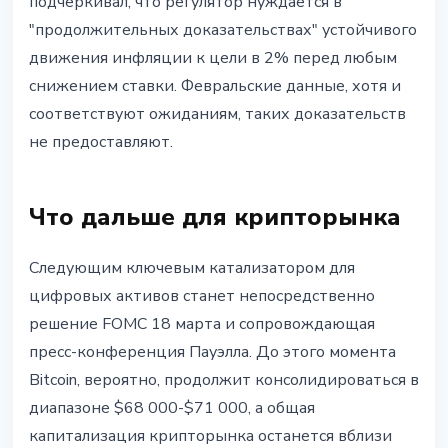
подчёркивал, что регулятор нуждается в
"продолжительных доказательствах" устойчивого
движения инфляции к цели в 2% перед любым
снижением ставки. Февральские данные, хотя и
соответствуют ожиданиям, таких доказательств
не предоставляют.
Что дальше для крипторынка
Следующим ключевым катализатором для
цифровых активов станет непосредственно
решение FOMC 18 марта и сопровождающая
пресс-конференция Пауэлла. До этого момента
Bitcoin, вероятно, продолжит консолидироваться в
диапазоне $68 000-$71 000, а общая
капитализация крипторынка останется вблизи