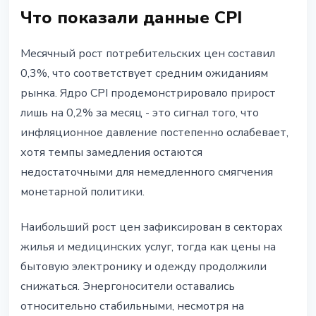
Что показали данные CPI
Месячный рост потребительских цен составил
0,3%, что соответствует средним ожиданиям
рынка. Ядро CPI продемонстрировало прирост
лишь на 0,2% за месяц - это сигнал того, что
инфляционное давление постепенно ослабевает,
хотя темпы замедления остаются
недостаточными для немедленного смягчения
монетарной политики.
Наибольший рост цен зафиксирован в секторах
жилья и медицинских услуг, тогда как цены на
бытовую электронику и одежду продолжили
снижаться. Энергоносители оставались
относительно стабильными, несмотря на