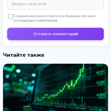
Сохранить моё имя и e-mail в этом браузере для моих
последующих комментариев
Оставить комментарий
Читайте также