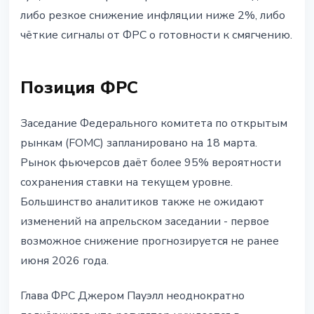
либо резкое снижение инфляции ниже 2%, либо
чёткие сигналы от ФРС о готовности к смягчению.
Позиция ФРС
Заседание Федерального комитета по открытым
рынкам (FOMC) запланировано на 18 марта.
Рынок фьючерсов даёт более 95% вероятности
сохранения ставки на текущем уровне.
Большинство аналитиков также не ожидают
изменений на апрельском заседании - первое
возможное снижение прогнозируется не ранее
июня 2026 года.
Глава ФРС Джером Пауэлл неоднократно