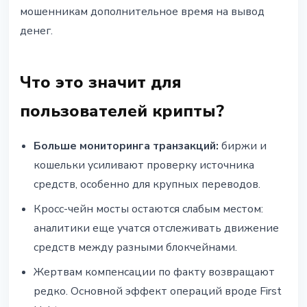
мошенникам дополнительное время на вывод
денег.
Что это значит для
пользователей крипты?
Больше мониторинга транзакций:
биржи и
кошельки усиливают проверку источника
средств, особенно для крупных переводов.
Кросс-чейн мосты остаются слабым местом:
аналитики еще учатся отслеживать движение
средств между разными блокчейнами.
Жертвам компенсации по факту возвращают
редко. Основной эффект операций вроде First