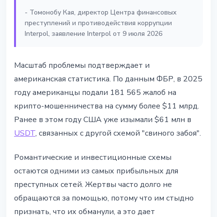
- Томонобу Кая, директор Центра финансовых
преступлений и противодействия коррупции
Interpol, заявление Interpol от 9 июля 2026
Масштаб проблемы подтверждает и
американская статистика. По данным ФБР, в 2025
году американцы подали 181 565 жалоб на
крипто-мошенничества на сумму более $11 млрд.
Ранее в этом году США уже изымали $61 млн в
USDT
, связанных с другой схемой "свиного забоя".
Романтические и инвестиционные схемы
остаются одними из самых прибыльных для
преступных сетей. Жертвы часто долго не
обращаются за помощью, потому что им стыдно
признать, что их обманули, а это дает