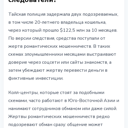
Тайская полиция задержала двух подозреваемых,
в том числе 20-летнего владельца кошелька,
через который прошло $122,5 млн за 10 месяцев.
По версии следствия, средства поступали от
жертв романтических мошенничеств. В таких
схемах злоумышленники месяцами выстраивают
доверие через соцсети или сайты знакомств, а
затем убеждают жертву перевести деньги в
фиктивные инвестиции.
Колл-центры, которые стоят за подобными
схемами, часто работают в Юго-Восточной Азии и
нанимают сотрудников обманом или даже силой.
Жертвы романтических мошенничеств редко
подозревают обман сразу: общение может