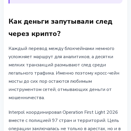
Как деньги запутывали след
через крипто?
Каждый перевод между блокчейнами немного
усложняет маршрут для аналитиков, а десятки
мелких транзакций размывают след среди
легального трафика. Именно поэтому кросс-чейн
мосты до сих пор остаются любимым
инструментом сетей, отмывающих деньги от
мошенничества.
Interpol координировал Operation First Light 2026
вместе с полицией 97 стран и территорий. Цель
операции заключалась не только в арестах, но и в