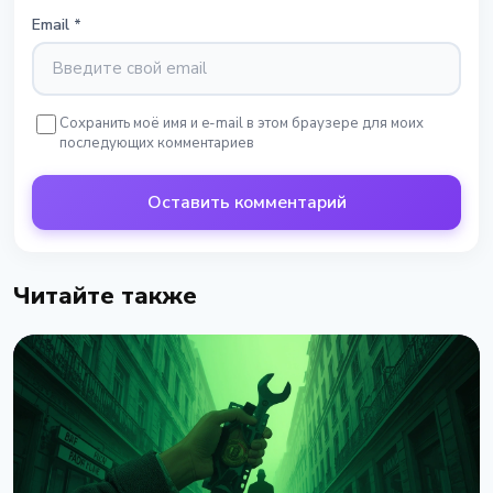
Email
*
Сохранить моё имя и e-mail в этом браузере для моих
последующих комментариев
Оставить комментарий
Читайте также