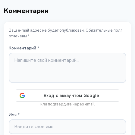
Комментарии
Ваш e-mail адрес не будет опубликован. Обязательные поля
отмечены *
Комментарий
*
или подтвердите через email
Имя
*