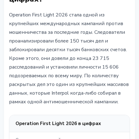
Operation First Light 2026 стала одной из
крупнейших международных кампаний против
мошенничества за последние годы. Следователи
проанализировали более 150 тысяч дел и
заблокировали десятки тысяч банковских счетов.
Кроме этого, они довели до конца 23 715
расследований и установили личности 15 606
подозреваемых по всему миру. По количеству
раскрытых дел это один из крупнейших массивов
данных, которые Interpol когда-либо собирал в
рамках одной антимошеннической кампании.
Operation First Light 2026 в цифрах