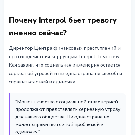
Почему Interpol бьет тревогу
именно сейчас?
Директор Центра финансовых преступлений и
противодействия коррупции Interpol Томонобу
Кая заявил, что социальная инженерия остается
серьезной угрозой и ни одна страна не способна
справиться с ней в одиночку.
"Мошенничества с социальной инженерией
продолжают представлять серьезную угрозу
для нашего общества. Ни одна страна не
может справиться с этой проблемой в
одиночку."