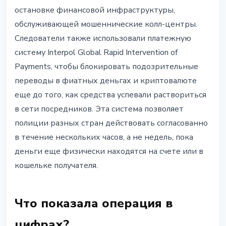
остановке финансовой инфраструктуры,
обслуживающей мошеннические колл-центры.
Следователи также использовали платежную
систему Interpol Global Rapid Intervention of
Payments, чтобы блокировать подозрительные
переводы в фиатных деньгах и криптовалюте
еще до того, как средства успевали раствориться
в сети посредников. Эта система позволяет
полиции разных стран действовать согласованно
в течение нескольких часов, а не недель, пока
деньги еще физически находятся на счете или в
кошельке получателя.
Что показала операция в
цифрах?