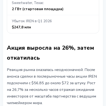
Sweetwater, Техас
2 ГВт (стартовая площадка)
Убыток IREN в Q1 2026
$247,8 млн
Акция выросла на 26%, затем
откатилась
Реакция рынка оказалась неоднозначной. После
анонса сделки в послерыночные часы акции IREN
подскочили с $56,85 до около $72 за штуку. Рост
на 26,7% за несколько часов отражал ожидания
инвесторов от масштаба партнерства с ведущим
чипмейкером мира.