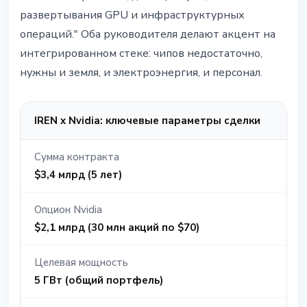
развертывания GPU и инфраструктурных
операций." Оба руководителя делают акцент на
интегрированном стеке: чипов недостаточно,
нужны и земля, и электроэнергия, и персонал.
IREN x Nvidia: ключевые параметры сделки
Сумма контракта
$3,4 млрд (5 лет)
Опцион Nvidia
$2,1 млрд (30 млн акций по $70)
Целевая мощность
5 ГВт (общий портфель)