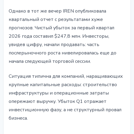
Однако в тот же вечер IREN опубликовала
квартальный отчет с результатами хуже
прогнозов. Чистый убыток за первый квартал
2026 года составил $247,8 млн. Инвесторы,
увидев цифру, начали продавать: часть
послерыночного роста нивелировалась еще до
начала следующей торговой сессии.
Ситуация типична для компаний, наращивающих
крупные капитальные расходы: строительство
инфраструктуры и операционные затраты
опережают выручку. Убыток Q1 отражает
инвестиционную фазу, а не структурный провал
бизнеса.