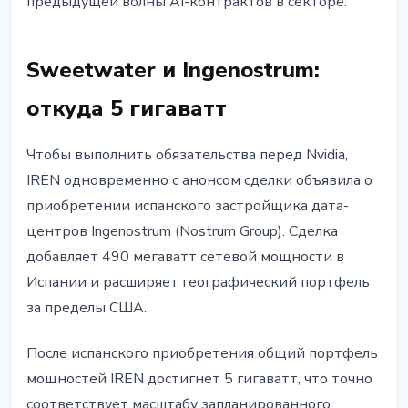
предыдущей волны AI-контрактов в секторе.
Sweetwater и Ingenostrum:
откуда 5 гигаватт
Чтобы выполнить обязательства перед Nvidia,
IREN одновременно с анонсом сделки объявила о
приобретении испанского застройщика дата-
центров Ingenostrum (Nostrum Group). Сделка
добавляет 490 мегаватт сетевой мощности в
Испании и расширяет географический портфель
за пределы США.
После испанского приобретения общий портфель
мощностей IREN достигнет 5 гигаватт, что точно
соответствует масштабу запланированного