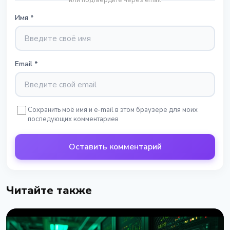
или подтвердите через email
Имя
*
Email
*
Сохранить моё имя и e-mail в этом браузере для моих
последующих комментариев
Оставить комментарий
Читайте также