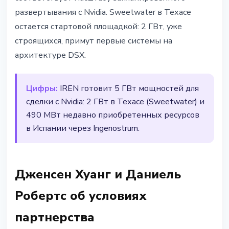
развертывания с Nvidia. Sweetwater в Техасе
остается стартовой площадкой: 2 ГВт, уже
строящихся, примут первые системы на
архитектуре DSX.
Цифры:
IREN готовит 5 ГВт мощностей для
сделки с Nvidia: 2 ГВт в Техасе (Sweetwater) и
490 МВт недавно приобретенных ресурсов
в Испании через Ingenostrum.
Дженсен Хуанг и Даниель
Робертс об условиях
партнерства