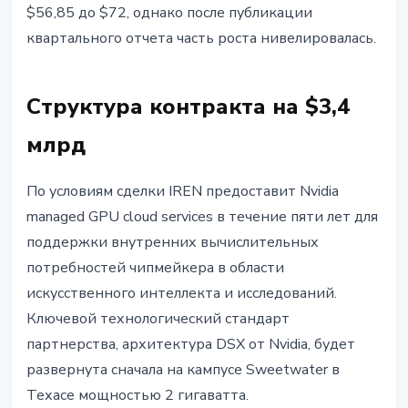
$56,85 до $72, однако после публикации
квартального отчета часть роста нивелировалась.
Структура контракта на $3,4
млрд
По условиям сделки IREN предоставит Nvidia
managed GPU cloud services в течение пяти лет для
поддержки внутренних вычислительных
потребностей чипмейкера в области
искусственного интеллекта и исследований.
Ключевой технологический стандарт
партнерства, архитектура DSX от Nvidia, будет
развернута сначала на кампусе Sweetwater в
Техасе мощностью 2 гигаватта.