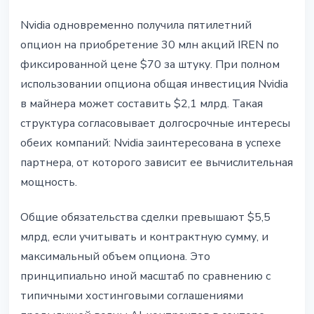
Nvidia одновременно получила пятилетний
опцион на приобретение 30 млн акций IREN по
фиксированной цене $70 за штуку. При полном
использовании опциона общая инвестиция Nvidia
в майнера может составить $2,1 млрд. Такая
структура согласовывает долгосрочные интересы
обеих компаний: Nvidia заинтересована в успехе
партнера, от которого зависит ее вычислительная
мощность.
Общие обязательства сделки превышают $5,5
млрд, если учитывать и контрактную сумму, и
максимальный объем опциона. Это
принципиально иной масштаб по сравнению с
типичными хостинговыми соглашениями