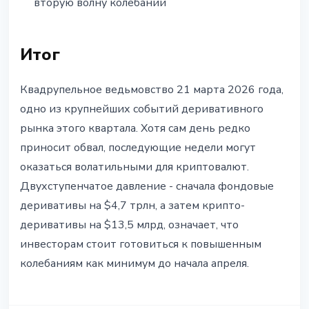
вторую волну колебаний
Итог
Квадрупельное ведьмовство 21 марта 2026 года,
одно из крупнейших событий деривативного
рынка этого квартала. Хотя сам день редко
приносит обвал, последующие недели могут
оказаться волатильными для криптовалют.
Двухступенчатое давление - сначала фондовые
деривативы на $4,7 трлн, а затем крипто-
деривативы на $13,5 млрд, означает, что
инвесторам стоит готовиться к повышенным
колебаниям как минимум до начала апреля.