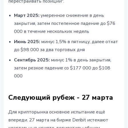
перестраивать позиции".
Март 2025:
умеренное снижение в день
закрытия, затем постепенное падение до $76
000 в течение нескольких недель
Июнь 2025:
минус 1,5% в пятницу, далее откат
до $98 000 за два торговых дня
Сентябрь 2025:
минус 1% в день закрытия,
затем резкое падение со $177 000 до $108
000
Следующий рубеж - 27 марта
Для крипторынка основное испытание ещё
впереди. 27 марта на бирже Deribit истекают