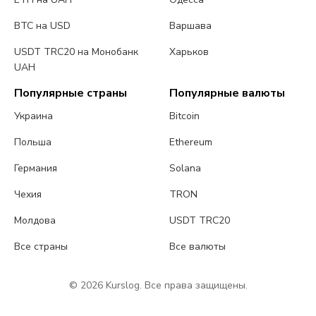
BTC на USD
Варшава
USDT TRC20 на Монобанк
Харьков
UAH
Популярные страны
Популярные валюты
Украина
Bitcoin
Польша
Ethereum
Германия
Solana
Чехия
TRON
Молдова
USDT TRC20
Все страны
Все валюты
© 2026 Kurslog. Все права защищены.