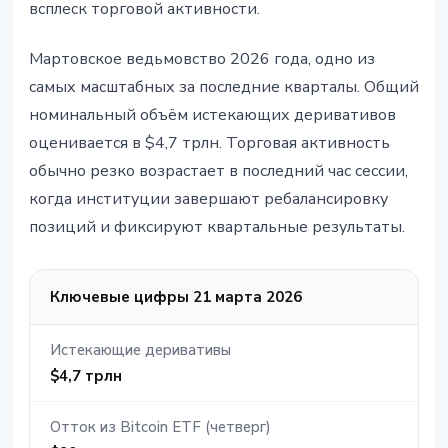
всплеск торговой активности.
Мартовское ведьмовство 2026 года, одно из
самых масштабных за последние кварталы. Общий
номинальный объём истекающих деривативов
оценивается в $4,7 трлн. Торговая активность
обычно резко возрастает в последний час сессии,
когда институции завершают ребалансировку
позиций и фиксируют квартальные результаты.
Ключевые цифры 21 марта 2026
Истекающие деривативы
$4,7 трлн
Отток из Bitcoin ETF (четверг)