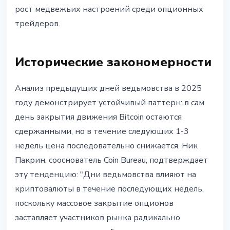
рост медвежьих настроений среди опционных
трейдеров.
Исторические закономерности
Анализ предыдущих дней ведьмовства в 2025
году демонстрирует устойчивый паттерн: в сам
день закрытия движения Bitcoin остаются
сдержанными, но в течение следующих 1-3
недель цена последовательно снижается. Ник
Пакрин, сооснователь Coin Bureau, подтверждает
эту тенденцию: "Дни ведьмовства влияют на
криптовалюты в течение последующих недель,
поскольку массовое закрытие опционов
заставляет участников рынка радикально