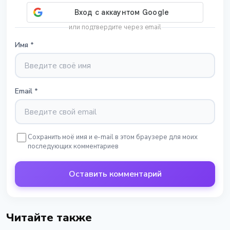
или подтвердите через email
Имя
*
Email
*
Сохранить моё имя и e-mail в этом браузере для моих
последующих комментариев
Оставить комментарий
Читайте также