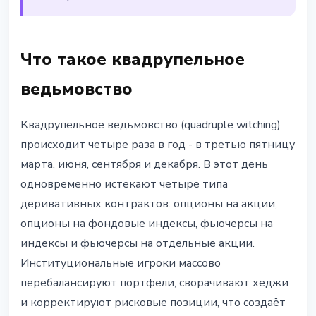
Что такое квадрупельное
ведьмовство
Квадрупельное ведьмовство (quadruple witching)
происходит четыре раза в год - в третью пятницу
марта, июня, сентября и декабря. В этот день
одновременно истекают четыре типа
деривативных контрактов: опционы на акции,
опционы на фондовые индексы, фьючерсы на
индексы и фьючерсы на отдельные акции.
Институциональные игроки массово
перебалансируют портфели, сворачивают хеджи
и корректируют рисковые позиции, что создаёт