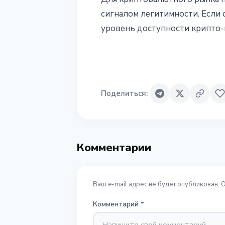
сигналом легитимности. Если 
уровень доступности крипто-
Поделиться
:
Комментарии
Ваш e-mail адрес не будет опубликован. 
Комментарий
*