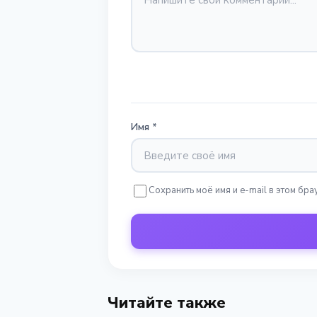
Имя
*
Сохранить моё имя и e-mail в этом б
Читайте также