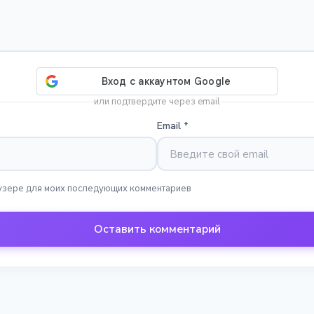
или подтвердите через email
Email
*
раузере для моих последующих комментариев
Оставить комментарий