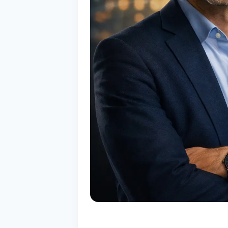
СТЕЙБЛКОИНЫ