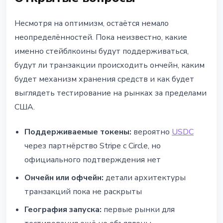
Несмотря на оптимизм, остаётся немало
неопределённостей. Пока неизвестно, какие
именно стейблкоины будут поддерживаться,
будут ли транзакции происходить ончейн, каким
будет механизм хранения средств и как будет
выглядеть тестирование на рынках за пределами
США.
Поддерживаемые токены:
вероятно
USDC
через партнёрство Stripe с Circle, но
официального подтверждения нет
Ончейн или офчейн:
детали архитектуры
транзакций пока не раскрыты
География запуска:
первые рынки для