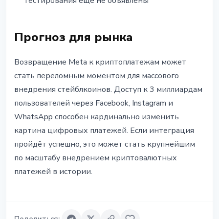
тестирования ещё не объявлены
Прогноз для рынка
Возвращение Meta к криптоплатежам может
стать переломным моментом для массового
внедрения стейблкоинов. Доступ к 3 миллиардам
пользователей через Facebook, Instagram и
WhatsApp способен кардинально изменить
картина цифровых платежей. Если интеграция
пройдёт успешно, это может стать крупнейшим
по масштабу внедрением криптовалютных
платежей в истории.