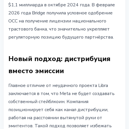
$1,1 миллиарда в октябре 2024 года. В феврале
2026 года Bridge получила условное одобрение
OCC на получение лицензии национального
трастового банка, что значительно укрепляет
регуляторную позицию будущего партнёрства.
Новый подход: дистрибуция
вместо эмиссии
Главное отличие от неудачного проекта Libra
заключается в том, что Meta не будет создавать
собственный стейблкоин. Компания
позиционирует себя как канал дистрибуции,
работая на расстоянии вытянутой руки от
эмитентов. Такой подход позволяет избежать