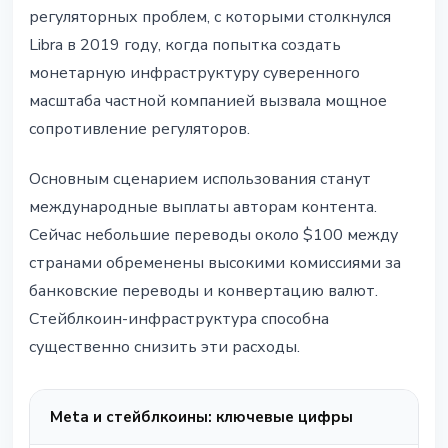
регуляторных проблем, с которыми столкнулся
Libra в 2019 году, когда попытка создать
монетарную инфраструктуру суверенного
масштаба частной компанией вызвала мощное
сопротивление регуляторов.
Основным сценарием использования станут
международные выплаты авторам контента.
Сейчас небольшие переводы около $100 между
странами обременены высокими комиссиями за
банковские переводы и конвертацию валют.
Стейблкоин-инфраструктура способна
существенно снизить эти расходы.
Meta и стейблкоины: ключевые цифры