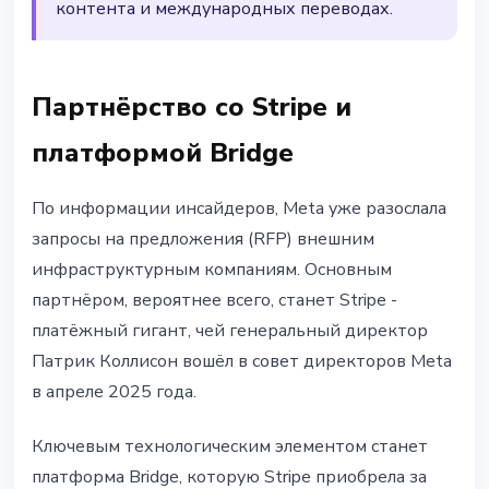
контента и международных переводах.
Партнёрство со Stripe и
платформой Bridge
По информации инсайдеров, Meta уже разослала
запросы на предложения (RFP) внешним
инфраструктурным компаниям. Основным
партнёром, вероятнее всего, станет Stripe -
платёжный гигант, чей генеральный директор
Патрик Коллисон вошёл в совет директоров Meta
в апреле 2025 года.
Ключевым технологическим элементом станет
платформа Bridge, которую Stripe приобрела за