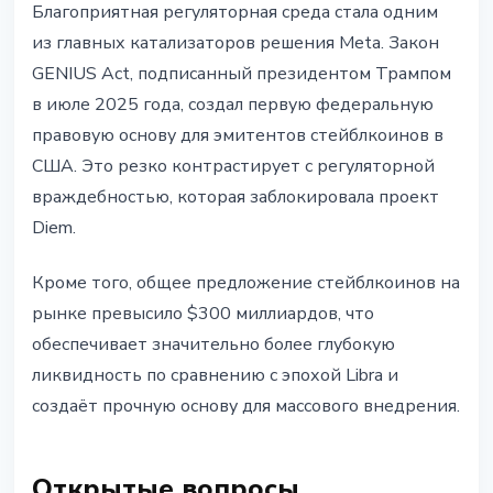
Благоприятная регуляторная среда стала одним
из главных катализаторов решения Meta. Закон
GENIUS Act, подписанный президентом Трампом
в июле 2025 года, создал первую федеральную
правовую основу для эмитентов стейблкоинов в
США. Это резко контрастирует с регуляторной
враждебностью, которая заблокировала проект
Diem.
Кроме того, общее предложение стейблкоинов на
рынке превысило $300 миллиардов, что
обеспечивает значительно более глубокую
ликвидность по сравнению с эпохой Libra и
создаёт прочную основу для массового внедрения.
Открытые вопросы