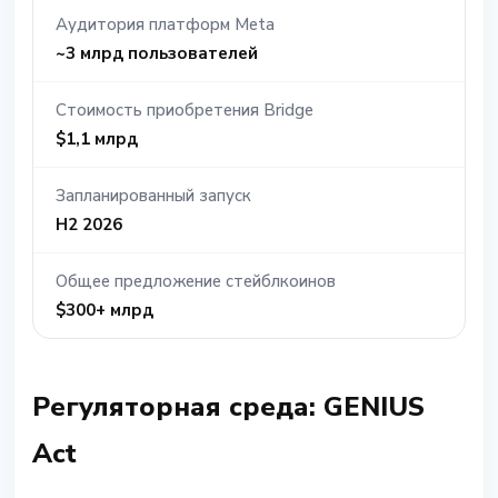
Аудитория платформ Meta
~3 млрд пользователей
Стоимость приобретения Bridge
$1,1 млрд
Запланированный запуск
H2 2026
Общее предложение стейблкоинов
$300+ млрд
Регуляторная среда: GENIUS
Act