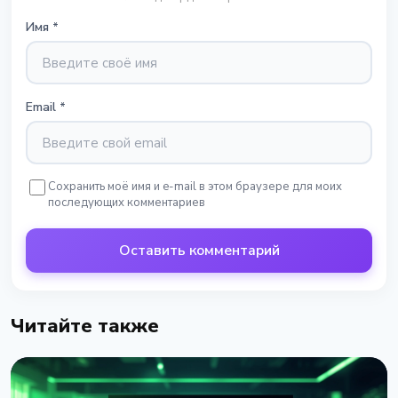
Имя
*
Email
*
Сохранить моё имя и e-mail в этом браузере для моих
последующих комментариев
Оставить комментарий
Читайте также