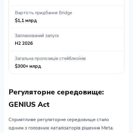
Вартість придбання Bridge
$1,1 млрд
Запланований запуск
H2 2026
Загальна пропозиція стейблкоїнів
$300+ млрд
Регуляторне середовище:
GENIUS Act
Сприятливе регуляторне середовище стало
одним з головних каталізаторів рішення Meta.