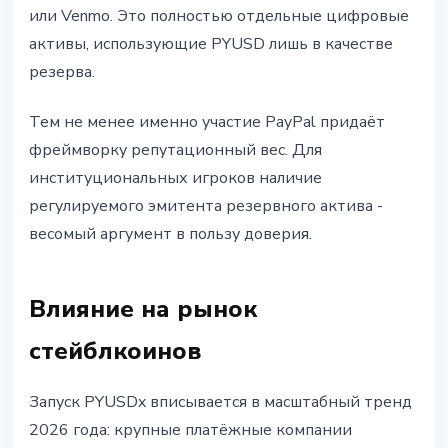
или Venmo. Это полностью отдельные цифровые
активы, использующие PYUSD лишь в качестве
резерва.
Тем не менее именно участие PayPal придаёт
фреймворку репутационный вес. Для
институциональных игроков наличие
регулируемого эмитента резервного актива -
весомый аргумент в пользу доверия.
Влияние на рынок
стейблкоинов
Запуск PYUSDx вписывается в масштабный тренд
2026 года: крупные платёжные компании