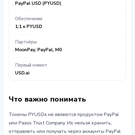
PayPal USD (PYUSD)
Обеспечение
1:1 к PYUSD
Партнёры
MoonPay, PayPal, M0
Первый клиент
USD.ai
Что важно понимать
Токены PYUSDx не являются продуктом PayPal
или Paxos Trust Company. Их нельзя хранить,
отправлять или получать через аккаунты PayPal