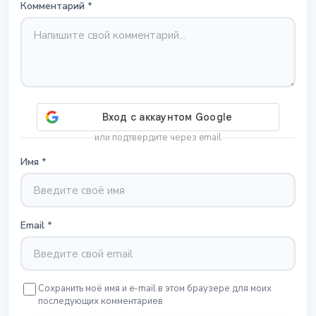
Комментарий
*
или подтвердите через email
Имя
*
Email
*
Сохранить моё имя и e-mail в этом браузере для моих
последующих комментариев