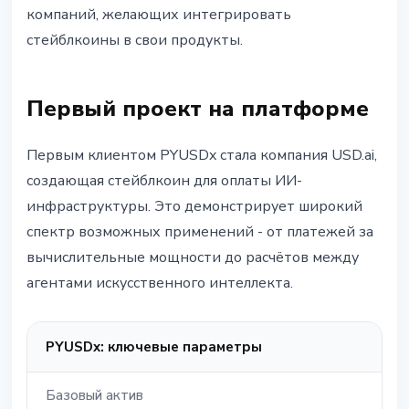
компаний, желающих интегрировать
стейблкоины в свои продукты.
Первый проект на платформе
Первым клиентом PYUSDx стала компания USD.ai,
создающая стейблкоин для оплаты ИИ-
инфраструктуры. Это демонстрирует широкий
спектр возможных применений - от платежей за
вычислительные мощности до расчётов между
агентами искусственного интеллекта.
PYUSDx: ключевые параметры
Базовый актив