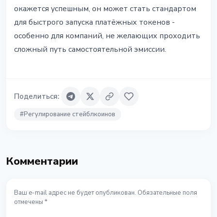
окажется успешным, он может стать стандартом
для быстрого запуска платёжных токенов -
особенно для компаний, не желающих проходить
сложный путь самостоятельной эмиссии.
Поделиться
:
#
Регулирование стейблкоинов
Комментарии
Ваш e-mail адрес не будет опубликован. Обязательные поля
отмечены *