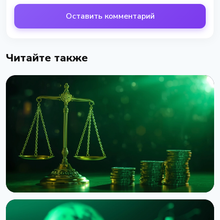
Оставить комментарий
Читайте также
НОВОСТЬ