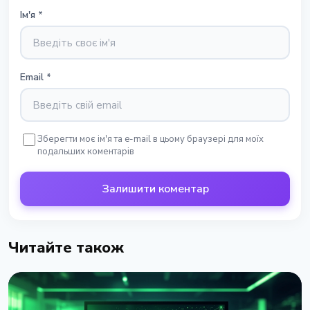
Ім'я
*
Email
*
Зберегти моє ім'я та e-mail в цьому браузері для моїх
подальших коментарів
Залишити коментар
Читайте також