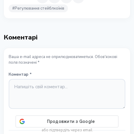
#
Регулювання стейблкоїнів
Коментарі
Ваша e-mail адреса не оприлюднюватиметься. Обов'язкові
поля позначені *
Коментар
*
або підтвердіть через email