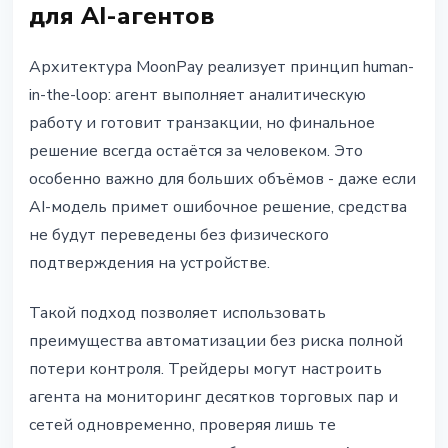
для AI-агентов
Архитектура MoonPay реализует принцип human-
in-the-loop: агент выполняет аналитическую
работу и готовит транзакции, но финальное
решение всегда остаётся за человеком. Это
особенно важно для больших объёмов - даже если
AI-модель примет ошибочное решение, средства
не будут переведены без физического
подтверждения на устройстве.
Такой подход позволяет использовать
преимущества автоматизации без риска полной
потери контроля. Трейдеры могут настроить
агента на мониторинг десятков торговых пар и
сетей одновременно, проверяя лишь те