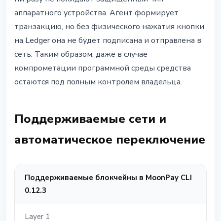
аппаратного устройства. Агент формирует
транзакцию, но без физического нажатия кнопки
на Ledger она не будет подписана и отправлена в
сеть. Таким образом, даже в случае
компрометации программной среды средства
остаются под полным контролем владельца.
Поддерживаемые сети и
автоматическое переключение
Поддерживаемые блокчейны в MoonPay CLI
0.12.3
Layer 1