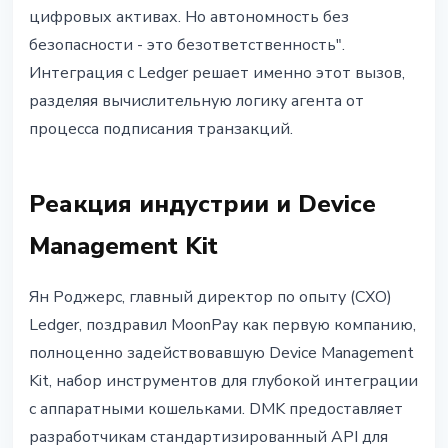
цифровых активах. Но автономность без
безопасности - это безответственность".
Интеграция с Ledger решает именно этот вызов,
разделяя вычислительную логику агента от
процесса подписания транзакций.
Реакция индустрии и Device
Management Kit
Ян Роджерс, главный директор по опыту (CXO)
Ledger, поздравил MoonPay как первую компанию,
полноценно задействовавшую Device Management
Kit, набор инструментов для глубокой интеграции
с аппаратными кошельками. DMK предоставляет
разработчикам стандартизированный API для