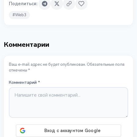
Поделиться
:
#
Web3
Комментарии
Ваш e-mail адрес не будет опубликован. Обязательные поля
отмечены *
Комментарий
*