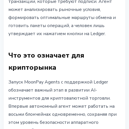
транзакции, которые требуют подписи. Агент
может анализировать рыночные условия,
формировать оптимальные маршруты обмена и
готовить пакеты операций, а человек лишь
утверждает их нажатием кнопки на Ledger.
Что это означает для
крипторынка
Запуск MoonPay Agents с поддержкой Ledger
обозначает важный этап в развитии AI-
инструментов для криптовалютной торговли.
Впервые автономный агент может работать на
восьми блокчейнах одновременно, сохраняя при
этом уровень безопасности аппаратного