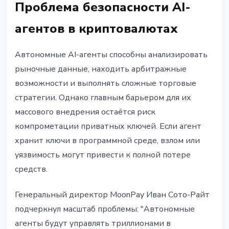
Проблема безопасности AI-
агентов в криптовалютах
Автономные AI-агенты способны анализировать
рыночные данные, находить арбитражные
возможности и выполнять сложные торговые
стратегии. Однако главным барьером для их
массового внедрения остаётся риск
компрометации приватных ключей. Если агент
хранит ключи в программной среде, взлом или
уязвимость могут привести к полной потере
средств.
Генеральный директор MoonPay Иван Сото-Райт
подчеркнул масштаб проблемы: "Автономные
агенты будут управлять триллионами в