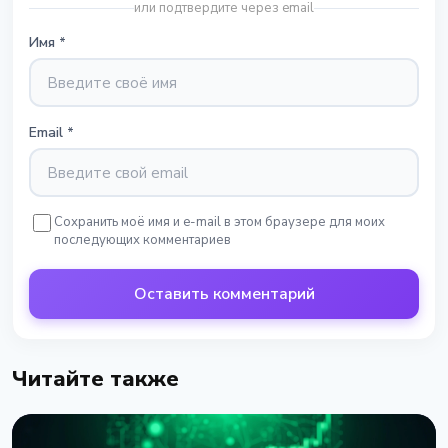
или подтвердите через email
Имя
*
Email
*
Сохранить моё имя и e-mail в этом браузере для моих
последующих комментариев
Оставить комментарий
Читайте также