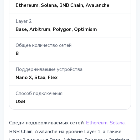
Ethereum, Solana, BNB Chain, Avalanche
Layer 2
Base, Arbitrum, Polygon, Optimism
Общее количество сетей
8
Поддерживаемые устройства
Nano X, Stax, Flex
Способ подключения
USB
Среди поддерживаемых сетей.
Ethereum
,
Solana
,
BNB Chain, Avalanche на уровне Layer 1, а также