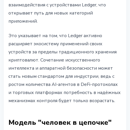
взаимодействия с устройствами Ledger, что
открывает путь для новых категорий
приложений.
Это указывает на том, что Ledger активно
расширяет экосистему применений своих
устройств за пределы традиционного хранения
криптовалют. Сочетание искусственного
интеллекта и аппаратной безопасности может
стать новым стандартом для индустрии, ведь с
ростом количества AI-агентов в DeFi-протоколах
и торговых платформах потребность в надёжных
механизмах контроля будет только возрастать.
Модель "человек в цепочке"