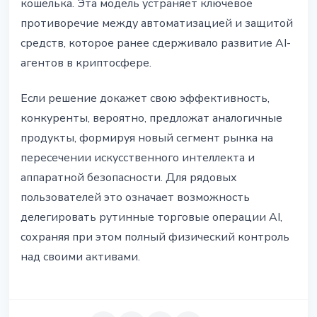
кошелька. Эта модель устраняет ключевое
противоречие между автоматизацией и защитой
средств, которое ранее сдерживало развитие AI-
агентов в криптосфере.
Если решение докажет свою эффективность,
конкуренты, вероятно, предложат аналогичные
продукты, формируя новый сегмент рынка на
пересечении искусственного интеллекта и
аппаратной безопасности. Для рядовых
пользователей это означает возможность
делегировать рутинные торговые операции AI,
сохраняя при этом полный физический контроль
над своими активами.