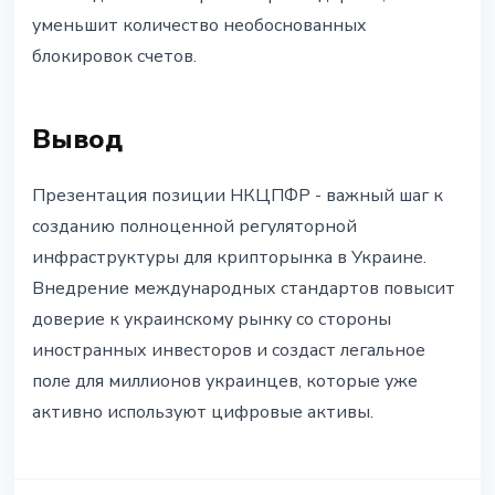
уменьшит количество необоснованных
блокировок счетов.
Вывод
Презентация позиции НКЦПФР - важный шаг к
созданию полноценной регуляторной
инфраструктуры для крипторынка в Украине.
Внедрение международных стандартов повысит
доверие к украинскому рынку со стороны
иностранных инвесторов и создаст легальное
поле для миллионов украинцев, которые уже
активно используют цифровые активы.