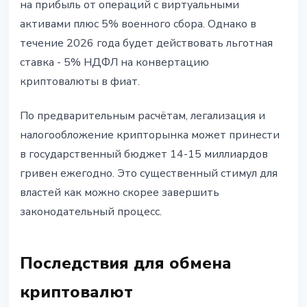
на прибыль от операций с виртуальными
активами плюс 5% военного сбора. Однако в
течение 2026 года будет действовать льготная
ставка - 5% НДФЛ на конвертацию
криптовалюты в фиат.
По предварительным расчётам, легализация и
налогообложение крипторынка может принести
в государственный бюджет 14-15 миллиардов
гривен ежегодно. Это существенный стимул для
властей как можно скорее завершить
законодательный процесс.
Последствия для обмена
криптовалют