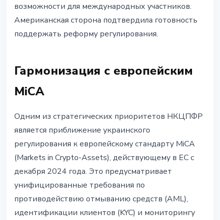
возможности для международных участников.
Американская сторона подтвердила готовность
поддержать реформу регулирования.
Гармонизация с европейским
MiCA
Одним из стратегических приоритетов НКЦПФР
является приближение украинского
регулирования к европейскому стандарту MiCA
(Markets in Crypto-Assets), действующему в ЕС с
декабря 2024 года. Это предусматривает
унифицированные требования по
противодействию отмыванию средств (AML),
идентификации клиентов (KYC) и мониторингу