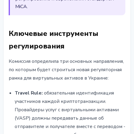
MiCA.
Ключевые инструменты
регулирования
Комиссия определила три основных направления,
по которым будет строиться новая регуляторная
рамка для виртуальных активов в Украине:
Travel Rule:
обязательная идентификация
участников каждой криптотранзакции.
Провайдеры услуг с виртуальными активами
(VASP) должны передавать данные об
отправителе и получателе вместе с переводом -