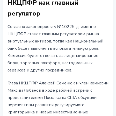
НКЦПФР как главный
регулятор
Согласно законопроекту №10225-д, именно
НКЦПФР станет главным регулятором рынка
виртуальных активов, тогда как Национальный
банк будет выполнять вспомогательную роль.
Комиссия будет отвечать за лицензирование
бирж, торговых платформ, кастодиальных
сервисов и других посредников.
Глава НКЦПФР Алексей Семенюк и член комиссии
Максим Либанов в ходе рабочей встречи с
представителями Посольства США обсудили
перспективы развития регулируемого
крипторынка и новые инвестиционные