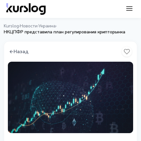
Kurslog
Новости
Украина
›
›
›
НКЦПФР представила план регулирования крипторынка
←
Назад