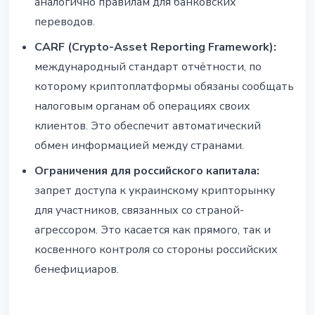
аналогично правилам для банковских
переводов.
CARF (Crypto-Asset Reporting Framework):
международный стандарт отчётности, по
которому криптоплатформы обязаны сообщать
налоговым органам об операциях своих
клиентов. Это обеспечит автоматический
обмен информацией между странами.
Ограничения для российского капитала:
запрет доступа к украинскому крипторынку
для участников, связанных со страной-
агрессором. Это касается как прямого, так и
косвенного контроля со стороны российских
бенефициаров.