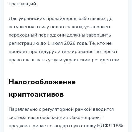
транзакций.
Для украинских провайдеров, работавших до
вступления в силу нового закона, установлен
переходный период: они должны завершить
регистрацию до 1 июля 2026 года. Те, кто не
пройдёт процедуру лицензирования, потеряют
право оказывать услуги украинским резидентам.
Налогообложение
криптоактивов
Параллельно с регуляторной рамкой вводится
система налогообложения. Законопроект
предусматривает стандартную ставку НДФЛ 18%