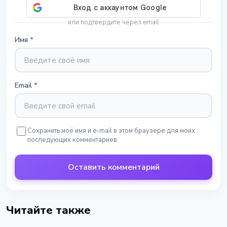
или подтвердите через email
Имя
*
Email
*
Сохранить моё имя и e-mail в этом браузере для моих
последующих комментариев
Оставить комментарий
Читайте также