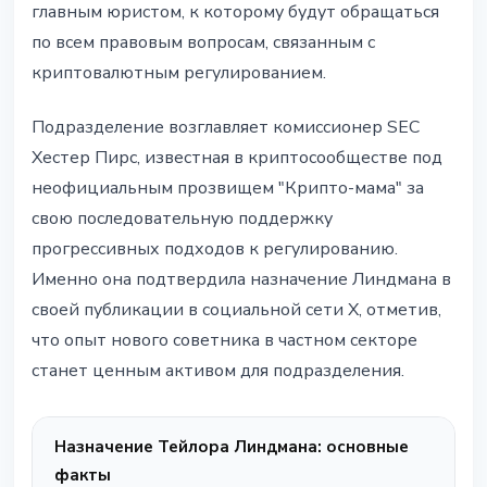
главным юристом, к которому будут обращаться
по всем правовым вопросам, связанным с
криптовалютным регулированием.
Подразделение возглавляет комиссионер SEC
Хестер Пирс, известная в криптосообществе под
неофициальным прозвищем "Крипто-мама" за
свою последовательную поддержку
прогрессивных подходов к регулированию.
Именно она подтвердила назначение Линдмана в
своей публикации в социальной сети X, отметив,
что опыт нового советника в частном секторе
станет ценным активом для подразделения.
Назначение Тейлора Линдмана: основные
факты