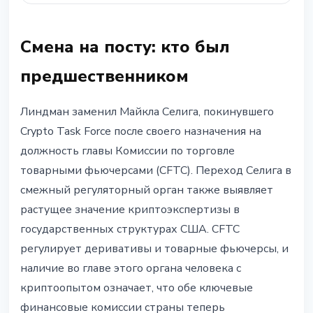
Смена на посту: кто был
предшественником
Линдман заменил Майкла Селига, покинувшего
Crypto Task Force после своего назначения на
должность главы Комиссии по торговле
товарными фьючерсами (CFTC). Переход Селига в
смежный регуляторный орган также выявляет
растущее значение криптоэкспертизы в
государственных структурах США. CFTC
регулирует деривативы и товарные фьючерсы, и
наличие во главе этого органа человека с
криптоопытом означает, что обе ключевые
финансовые комиссии страны теперь