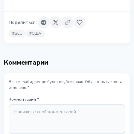
Поделиться
:
#
SEC
#
США
Комментарии
Ваш e-mail адрес не будет опубликован. Обязательные поля
отмечены *
Комментарий
*