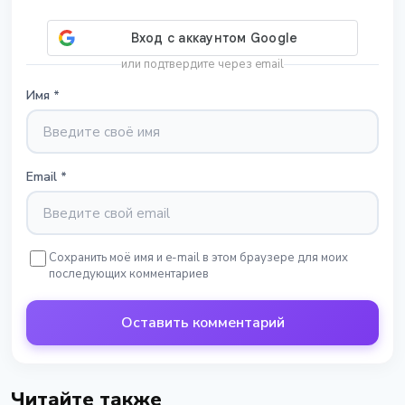
или подтвердите через email
Имя
*
Email
*
Сохранить моё имя и e-mail в этом браузере для моих
последующих комментариев
Оставить комментарий
Читайте также