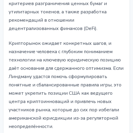
критериев разграничения ценных бумаг и
утилитарных токенов, а также разработка
рекомендаций в отношении
децентрализованных финансов (DeFi).
Крипторынок ожидает конкретных шагов, и
назначение человека с глубоким пониманием
технологии на ключевую юридическую позицию
даёт основания для сдержанного оптимизма. Если
Линдману удастся помочь сформулировать
понятные и сбалансированные правила игры, это
может укрепить позиции США как ведущего
центра криптоинноваций и привлечь новых
участников рынка, которые до сих пор избегали
американской юрисдикции из-за регуляторной
неопределённости.