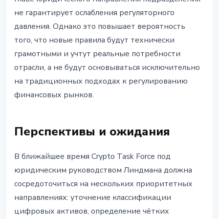
не гарантирует ослабления регуляторного
давления. Однако это повышает вероятность
того, что новые правила будут технически
грамотными и учтут реальные потребности
отрасли, а не будут основываться исключительно
на традиционных подходах к регулированию
финансовых рынков.
Перспективы и ожидания
В ближайшее время Crypto Task Force под
юридическим руководством Линдмана должна
сосредоточиться на нескольких приоритетных
направлениях: уточнение классификации
цифровых активов, определение чётких