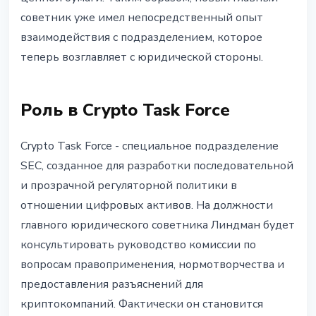
советник уже имел непосредственный опыт
взаимодействия с подразделением, которое
теперь возглавляет с юридической стороны.
Роль в Crypto Task Force
Crypto Task Force - специальное подразделение
SEC, созданное для разработки последовательной
и прозрачной регуляторной политики в
отношении цифровых активов. На должности
главного юридического советника Линдман будет
консультировать руководство комиссии по
вопросам правоприменения, нормотворчества и
предоставления разъяснений для
криптокомпаний. Фактически он становится