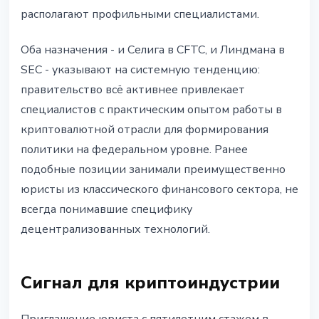
располагают профильными специалистами.
Оба назначения - и Селига в CFTC, и Линдмана в
SEC - указывают на системную тенденцию:
правительство всё активнее привлекает
специалистов с практическим опытом работы в
криптовалютной отрасли для формирования
политики на федеральном уровне. Ранее
подобные позиции занимали преимущественно
юристы из классического финансового сектора, не
всегда понимавшие специфику
децентрализованных технологий.
Сигнал для криптоиндустрии