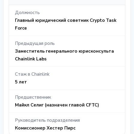
Должность
Главный юридический советник Crypto Task
Force
Предыдущая роль
Заместитель генерального юрисконсульта
Chainlink Labs
Стаж в Chainlink
5 лет
Предшественник
Майкл Селиг (назначен главой CFTC)
Руководитель подразделения
Комиссионер Хестер Пирс