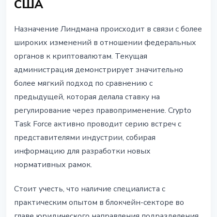
США
Назначение Линдмана происходит в связи с более
широких изменений в отношении федеральных
органов к криптовалютам. Текущая
администрация демонстрирует значительно
более мягкий подход по сравнению с
предыдущей, которая делала ставку на
регулирование через правоприменение. Crypto
Task Force активно проводит серию встреч с
представителями индустрии, собирая
информацию для разработки новых
нормативных рамок.
Стоит учесть, что наличие специалиста с
практическим опытом в блокчейн-секторе во
главе юридического направления подразделения