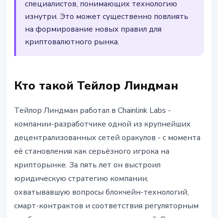
специалистов, понимающих технологию
изнутри. Это может существенно повлиять
на формирование новых правил для
криптовалютного рынка.
Кто такой Тейлор Линдман
Тейлор Линдман работал в Chainlink Labs -
компании-разработчике одной из крупнейших
децентрализованных сетей оракулов - с момента
её становления как серьёзного игрока на
крипторынке. За пять лет он выстроил
юридическую стратегию компании,
охватывавшую вопросы блокчейн-технологий,
смарт-контрактов и соответствия регуляторным