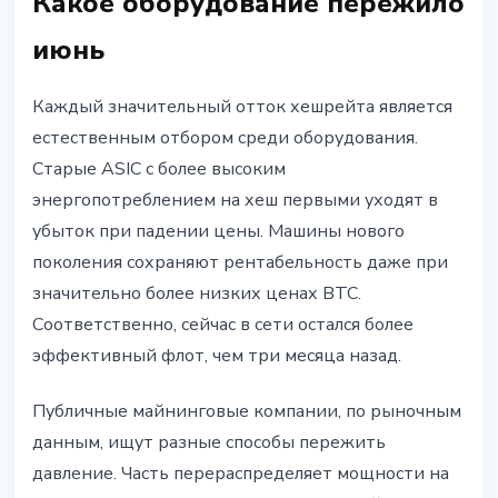
Какое оборудование пережило
июнь
Каждый значительный отток хешрейта является
естественным отбором среди оборудования.
Старые ASIC с более высоким
энергопотреблением на хеш первыми уходят в
убыток при падении цены. Машины нового
поколения сохраняют рентабельность даже при
значительно более низких ценах BTC.
Соответственно, сейчас в сети остался более
эффективный флот, чем три месяца назад.
Публичные майнинговые компании, по рыночным
данным, ищут разные способы пережить
давление. Часть перераспределяет мощности на