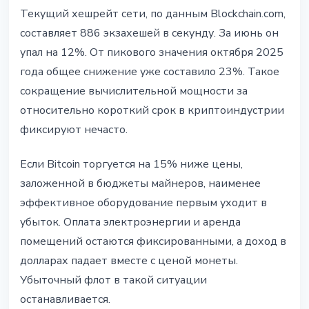
Текущий хешрейт сети, по данным Blockchain.com,
составляет 886 экзахешей в секунду. За июнь он
упал на 12%. От пикового значения октября 2025
года общее снижение уже составило 23%. Такое
сокращение вычислительной мощности за
относительно короткий срок в криптоиндустрии
фиксируют нечасто.
Если Bitcoin торгуется на 15% ниже цены,
заложенной в бюджеты майнеров, наименее
эффективное оборудование первым уходит в
убыток. Оплата электроэнергии и аренда
помещений остаются фиксированными, а доход в
долларах падает вместе с ценой монеты.
Убыточный флот в такой ситуации
останавливается.