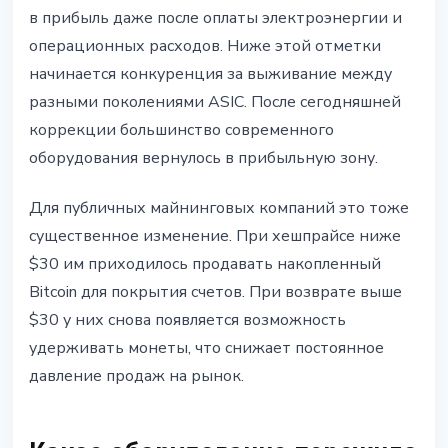
в прибыль даже после оплаты электроэнергии и
операционных расходов. Ниже этой отметки
начинается конкуренция за выживание между
разными поколениями ASIC. После сегодняшней
коррекции большинство современного
оборудования вернулось в прибыльную зону.
Для публичных майнинговых компаний это тоже
существенное изменение. При хешпрайсе ниже
$30 им приходилось продавать накопленный
Bitcoin для покрытия счетов. При возврате выше
$30 у них снова появляется возможность
удерживать монеты, что снижает постоянное
давление продаж на рынок.