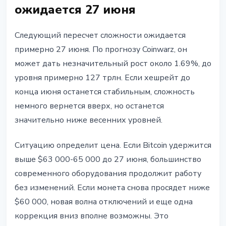
ожидается 27 июня
Следующий пересчет сложности ожидается
примерно 27 июня. По прогнозу Coinwarz, он
может дать незначительный рост около 1.69%, до
уровня примерно 127 трлн. Если хешрейт до
конца июня останется стабильным, сложность
немного вернется вверх, но останется
значительно ниже весенних уровней.
Ситуацию определит цена. Если Bitcoin удержится
выше $63 000-65 000 до 27 июня, большинство
современного оборудования продолжит работу
без изменений. Если монета снова просядет ниже
$60 000, новая волна отключений и еще одна
коррекция вниз вполне возможны. Это