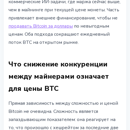
коммерческие ИИ-задачи, где маржа сейчас выше,
чем в майнинге при текущей цене монеты. Часть
привлекает внешнее финансирование, чтобы не
продавать Bitcoin за доллары
по невыгодным
ценам. Оба подхода сокращают ежедневный
поток BTC на открытом рынке.
Что снижение конкуренции
между майнерами означает
для цены BTC
Прямая зависимость между сложностью и ценой
Bitcoin не очевидна. Сложность является
запаздывающим показателем: она реагирует на
то, что произошло с хешрейтом за последние две