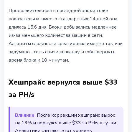
Продолжительность последней эпохи тоже
показательна: вместо стандартных 14 дней она
длилась 15.6 дня. Блоки добывались медленнее
из-за меньшего количества машин в сети.
Алгоритм сложности среагировал именно так, как
задумано - сеть снизила планку, чтобы вернуть
время блока к 10 минутам.
Хешпрайс вернулся выше $33
за PH/s
Влияние:
После коррекции хешпрайс вырос
на 13% и вернулся выше $33 за PH/s в сутки.
Аналитики считают этот уровень