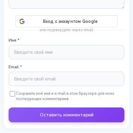
или подтвердите через email
Имя
*
Email
*
Сохранить моё имя и e-mail в этом браузере для моих
последующих комментариев
Оставить комментарий