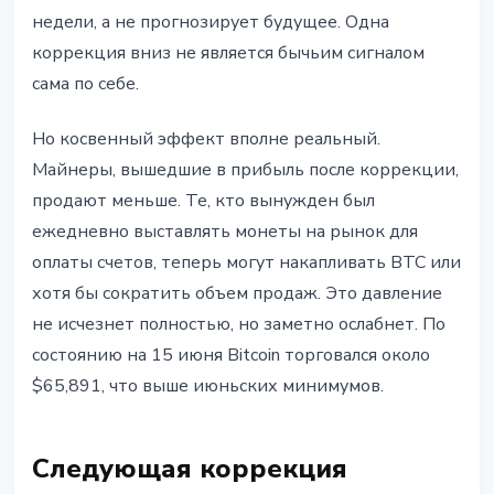
недели, а не прогнозирует будущее. Одна
коррекция вниз не является бычьим сигналом
сама по себе.
Но косвенный эффект вполне реальный.
Майнеры, вышедшие в прибыль после коррекции,
продают меньше. Те, кто вынужден был
ежедневно выставлять монеты на рынок для
оплаты счетов, теперь могут накапливать BTC или
хотя бы сократить объем продаж. Это давление
не исчезнет полностью, но заметно ослабнет. По
состоянию на 15 июня Bitcoin торговался около
$65,891, что выше июньских минимумов.
Следующая коррекция