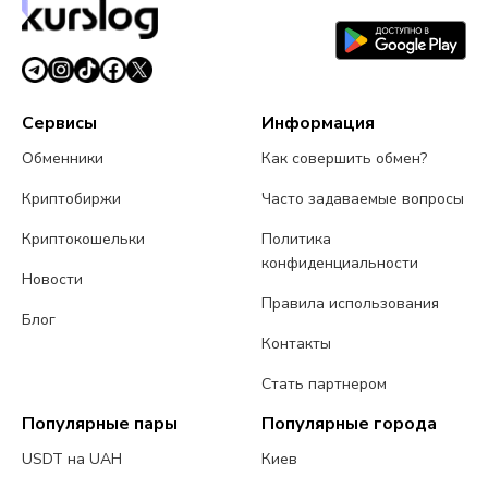
24 июля 2026 г.
4 мин чтения
Сервисы
Информация
Обменники
Как совершить обмен?
Криптобиржи
Часто задаваемые вопросы
Криптокошельки
Политика
конфиденциальности
Новости
Правила использования
Блог
Контакты
Стать партнером
Популярные пары
Популярные города
USDT на UAH
Киев