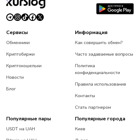
Сервисы
Информация
Обменники
Как совершить обмен?
Криптобиржи
Часто задаваемые вопросы
Криптокошельки
Политика
конфиденциальности
Новости
Правила использования
Блог
Контакты
Стать партнером
Популярные пары
Популярные города
USDT на UAH
Киев