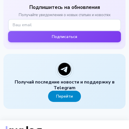
Подпишитесь на обновления
Получайте уведомления о новых статьях и новостях
Подписаться
Получай последние новости и поддержку в
Telegram
Перейти