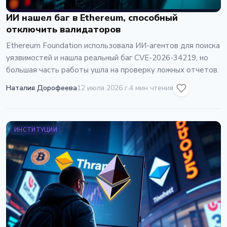
ИИ нашел баг в Ethereum, способный
отключить валидаторов
Ethereum Foundation использовала ИИ-агентов для поиска
уязвимостей и нашла реальный баг CVE-2026-34219, но
большая часть работы ушла на проверку ложных отчетов.
Наталия Дорофеева
12 июля 2026 г.
4 мин чтения
ИНСТИТУЦИИ