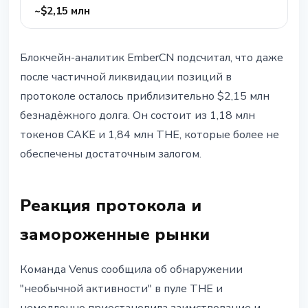
~$2,15 млн
Блокчейн-аналитик EmberCN подсчитал, что даже
после частичной ликвидации позиций в
протоколе осталось приблизительно $2,15 млн
безнадёжного долга. Он состоит из 1,18 млн
токенов CAKE и 1,84 млн THE, которые более не
обеспечены достаточным залогом.
Реакция протокола и
замороженные рынки
Команда Venus сообщила об обнаружении
"необычной активности" в пуле THE и