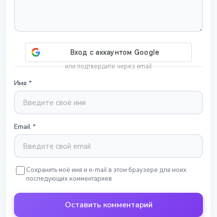
или подтвердите через email
Имя
*
Email
*
Сохранить моё имя и e-mail в этом браузере для моих
последующих комментариев
Оставить комментарий