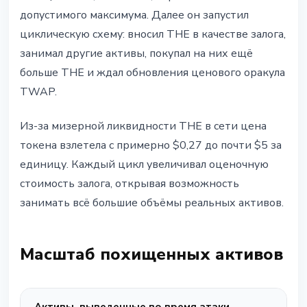
допустимого максимума. Далее он запустил
циклическую схему: вносил THE в качестве залога,
занимал другие активы, покупал на них ещё
больше THE и ждал обновления ценового оракула
TWAP.
Из-за мизерной ликвидности THE в сети цена
токена взлетела с примерно $0,27 до почти $5 за
единицу. Каждый цикл увеличивал оценочную
стоимость залога, открывая возможность
занимать всё большие объёмы реальных активов.
Масштаб похищенных активов