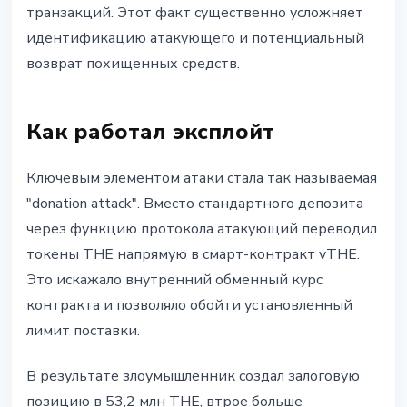
транзакций. Этот факт существенно усложняет
идентификацию атакующего и потенциальный
возврат похищенных средств.
Как работал эксплойт
Ключевым элементом атаки стала так называемая
"donation attack". Вместо стандартного депозита
через функцию протокола атакующий переводил
токены THE напрямую в смарт-контракт vTHE.
Это искажало внутренний обменный курс
контракта и позволяло обойти установленный
лимит поставки.
В результате злоумышленник создал залоговую
позицию в 53,2 млн THE, втрое больше