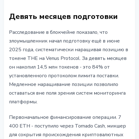
Девять месяцев подготовки
Расследование в блокчейне показало, что
злоумышленник начал подготовку ещё в июне
2025 года, систематически наращивая позицию в
токене THE на Venus Protocol. За девять месяцев
он накопил 14,5 млн токенов - это 84% от
установленного протоколом лимита поставки.
Медленное наращивание позиции позволило
оставаться вне поля зрения систем мониторинга
платформы.
Первоначальное финансирование операции. 7
400 ETH - поступило через Tornado Cash, микшер
для сокрытия происхождения криптовалютных