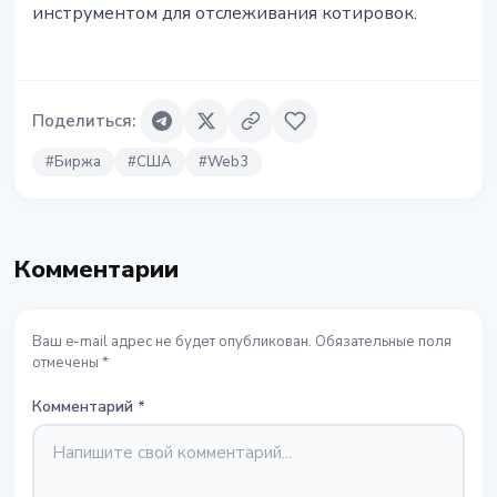
инструментом для отслеживания котировок.
Поделиться
:
#
Биржа
#
США
#
Web3
Комментарии
Ваш e-mail адрес не будет опубликован. Обязательные поля
отмечены *
Комментарий
*