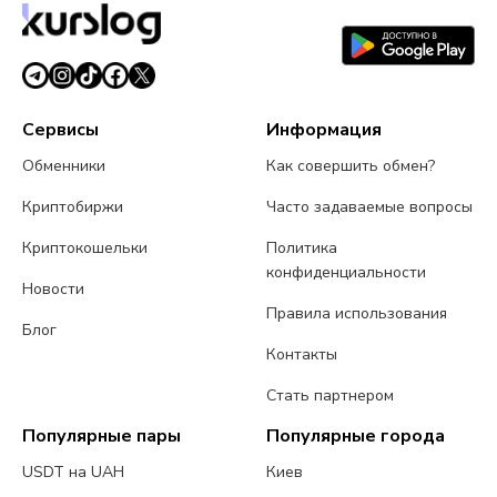
1 августа 2026 г.
3 мин чтения
Сервисы
Информация
Обменники
Как совершить обмен?
Криптобиржи
Часто задаваемые вопросы
Криптокошельки
Политика
конфиденциальности
Новости
Правила использования
Блог
Контакты
Стать партнером
Популярные пары
Популярные города
USDT на UAH
Киев