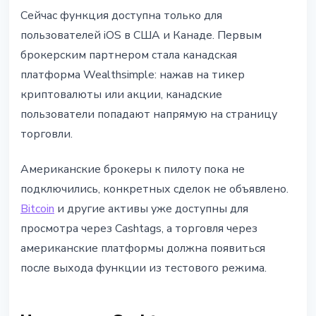
Сейчас функция доступна только для
пользователей iOS в США и Канаде. Первым
брокерским партнером стала канадская
платформа Wealthsimple: нажав на тикер
криптовалюты или акции, канадские
пользователи попадают напрямую на страницу
торговли.
Американские брокеры к пилоту пока не
подключились, конкретных сделок не объявлено.
Bitcoin
и другие активы уже доступны для
просмотра через Cashtags, а торговля через
американские платформы должна появиться
после выхода функции из тестового режима.