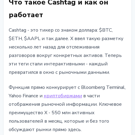
Что такое Cashtag и как он
работает
Cashtag - это тикер со знаком доллара: $BTC,
$ETH, $AAPL и так далее. X ввел такую разметку
несколько лет назад для отслеживания
разговоров вокруг конкретных активов. Теперь
эти теги стали интерактивными - каждый
превратился в окно с рыночными данными.
Функция прямо конкурирует с Bloomberg Terminal,
Yahoo Finance и
криптобиржами
в части
отображения рыночной информации. Ключевое
преимущество X - 550 млн активных
пользователей в месяц, которые и без того
обсуждают рынки прямо здесь.