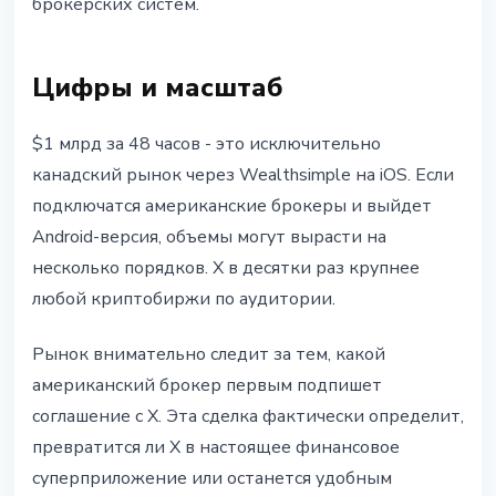
брокерских систем.
Цифры и масштаб
$1 млрд за 48 часов - это исключительно
канадский рынок через Wealthsimple на iOS. Если
подключатся американские брокеры и выйдет
Android-версия, объемы могут вырасти на
несколько порядков. X в десятки раз крупнее
любой криптобиржи по аудитории.
Рынок внимательно следит за тем, какой
американский брокер первым подпишет
соглашение с X. Эта сделка фактически определит,
превратится ли X в настоящее финансовое
суперприложение или останется удобным