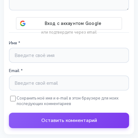
или подтвердите через email
Имя
*
Email
*
Сохранить моё имя и e-mail в этом браузере для моих
последующих комментариев
Оставить комментарий