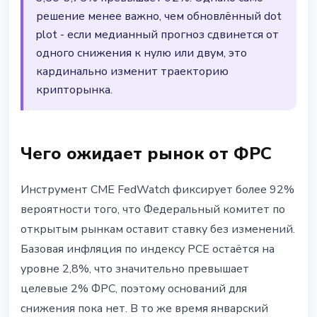
решение менее важно, чем обновлённый dot
plot - если медианный прогноз сдвинется от
одного снижения к нулю или двум, это
кардинально изменит траекторию
крипторынка.
Чего ожидает рынок от ФРС
Инструмент CME FedWatch фиксирует более 92%
вероятности того, что Федеральный комитет по
открытым рынкам оставит ставку без изменений.
Базовая инфляция по индексу PCE остаётся на
уровне 2,8%, что значительно превышает
целевые 2% ФРС, поэтому оснований для
снижения пока нет. В то же время январский