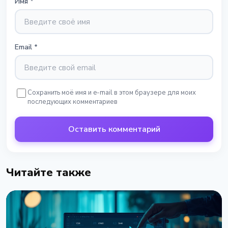
Имя
*
Email
*
Сохранить моё имя и e-mail в этом браузере для моих
последующих комментариев
Оставить комментарий
Читайте также