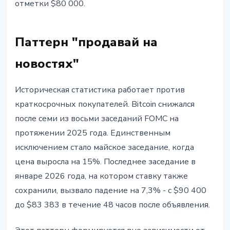
отметки $80 000.
Паттерн "продавай на
новостях"
Историческая статистика работает против
краткосрочных покупателей. Bitcoin снижался
после семи из восьми заседаний FOMC на
протяжении 2025 года. Единственным
исключением стало майское заседание, когда
цена выросла на 15%. Последнее заседание в
январе 2026 года, на котором ставку также
сохранили, вызвало падение на 7,3% - с $90 400
до $83 383 в течение 48 часов после объявления.