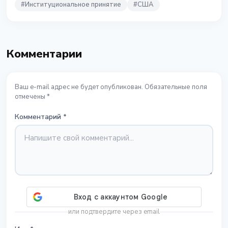
#
Институциональное принятие
#
США
Комментарии
Ваш e-mail адрес не будет опубликован. Обязательные поля
отмечены *
Комментарий
*
или подтвердите через email