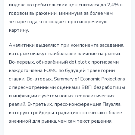
индекс потребительских цен снизился до 2,4% в
годовом выражении, минимума за более чем
четыре года, что создаёт противоречивую
картину.
Аналитики выделяют три компонента заседания,
которые окажут наибольшее влияние на рынки.
Во-первых, обновлённый dot plot с прогнозами
каждого члена FOMC по будущей траектории
ставки. Во-вторых, Summary of Economic Projections
с пересмотренными оценками ВВП, безработицы
и инфляции с учётом новых геополитических
реалий. В-третьих, пресс-конференция Пауэлла,
которую трейдеры традиционно считают более
значимой для рынка, чем сам текст решения.