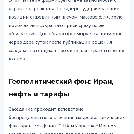
Этот паттерн формируется вне зависимости от
характера решения. Трейдеры, удерживающие
позиции с кредитным плечом, массово фиксируют
прибыль или сокращают риск сразу после
объявления. Дно обычно формируется примерно
через двое суток после публикации решения,
создавая потенциальное окно для стратегических
входов.
Геополитический фон: Иран,
нефть и тарифы
Заседание проходит вследствие
беспрецедентного стечения макроэкономических
факторов. Конфликт США и Израиля с Ираном,