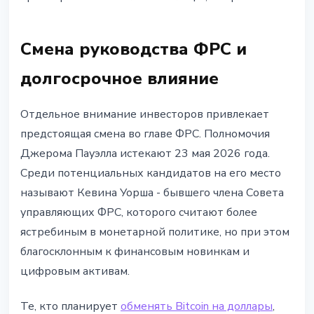
Смена руководства ФРС и
долгосрочное влияние
Отдельное внимание инвесторов привлекает
предстоящая смена во главе ФРС. Полномочия
Джерома Пауэлла истекают 23 мая 2026 года.
Среди потенциальных кандидатов на его место
называют Кевина Уорша - бывшего члена Совета
управляющих ФРС, которого считают более
ястребиным в монетарной политике, но при этом
благосклонным к финансовым новинкам и
цифровым активам.
Те, кто планирует
обменять Bitcoin на доллары
,