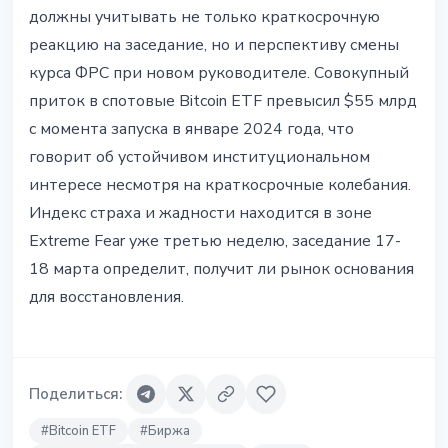
должны учитывать не только краткосрочную
реакцию на заседание, но и перспективу смены
курса ФРС при новом руководителе. Совокупный
приток в спотовые Bitcoin ETF превысил $55 млрд
с момента запуска в январе 2024 года, что
говорит об устойчивом институциональном
интересе несмотря на краткосрочные колебания.
Индекс страха и жадности находится в зоне
Extreme Fear уже третью неделю, заседание 17-
18 марта определит, получит ли рынок основания
для восстановления.
Поделиться
:
#
Bitcoin ETF
#
Биржа