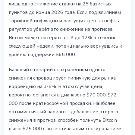
лишь одно снижение ставки на 25 базисных
пунктов до конца 2026 года. Если под влиянием
тарифной инфляции и растущих цен на нефть
регулятор уберёт это снижение из прогноза,
Bitcoin может потерять от 8 до 12% в течение
следующей недели, потенциально вернувшись к
уровню поддержки $65 000.
Базовый сценарий с сохранением одного
снижения спровоцирует типичную для рынка
коррекцию на 3-5%. В этом случае цена,
вероятно, останется в диапазоне $70 000-$72
000 после краткосрочной просадки. Наиболее
оптимистичный вариант - добавление второго
снижения в прогноз, способен толкнуть Bitcoin
выше $75 000 с потенциальным тестированием