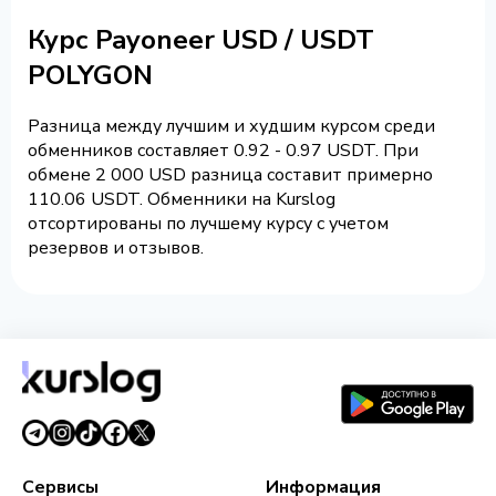
Курс Payoneer USD / USDT
POLYGON
Разница между лучшим и худшим курсом среди
обменников составляет 0.92 - 0.97 USDT. При
обмене 2 000 USD разница составит примерно
110.06 USDT. Обменники на Kurslog
отсортированы по лучшему курсу с учетом
резервов и отзывов.
Сервисы
Информация