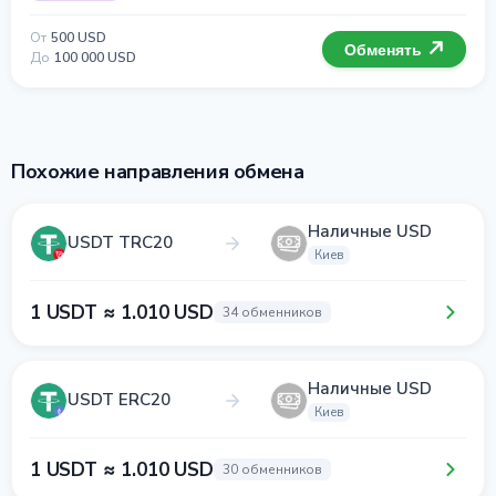
От
500 USD
Обменять
До
100 000 USD
Похожие направления обмена
Наличные USD
USDT TRC20
Киев
1 USDT ≈ 1.010 USD
34 обменников
Наличные USD
USDT ERC20
Киев
1 USDT ≈ 1.010 USD
30 обменников