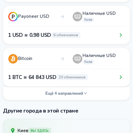
Наличные USD
Payoneer USD
Киев
1 USD ≈ 0.98 USD
6 обменников
Наличные USD
Bitcoin
Киев
1 BTC ≈ 64 843 USD
20 обменников
Ещё 4 направлений
Другие города в этой стране
Киев
ВЫ ЗДЕСЬ