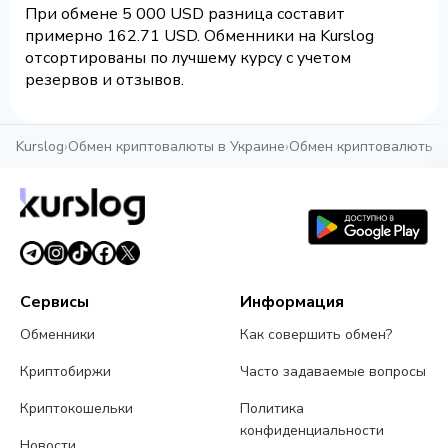
При обмене 5 000 USD разница составит
примерно 162.71 USD. Обменники на Kurslog
отсортированы по лучшему курсу с учетом
резервов и отзывов.
Kurslog
›
Обмен криптовалюты в Украине
›
Обмен криптовалюты в
Сервисы
Информация
Обменники
Как совершить обмен?
Криптобиржи
Часто задаваемые вопросы
Криптокошельки
Политика
конфиденциальности
Новости