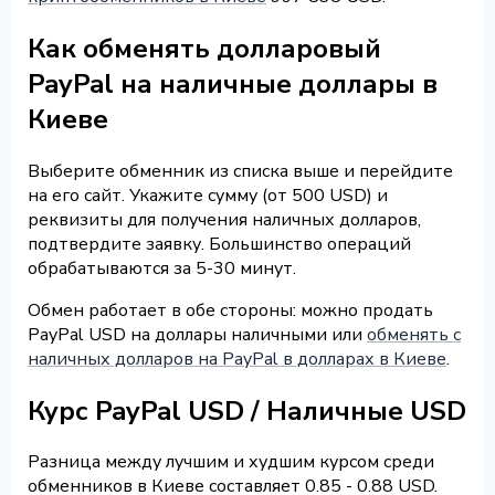
Как обменять долларовый
PayPal на наличные доллары в
Киеве
Выберите обменник из списка выше и перейдите
на его сайт. Укажите сумму (от 500 USD) и
реквизиты для получения наличных долларов,
подтвердите заявку. Большинство операций
обрабатываются за 5-30 минут.
Обмен работает в обе стороны: можно продать
PayPal USD на доллары наличными или
обменять с
наличных долларов на PayPal в долларах в Киеве
.
Курс PayPal USD / Наличные USD
Разница между лучшим и худшим курсом среди
обменников в Киеве составляет 0.85 - 0.88 USD.