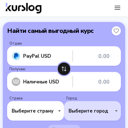
Найти самый выгодный курс
Отдаю
PayPal USD
Получаю
Наличные USD
Страна
Город
Выберите страну
Выберите город