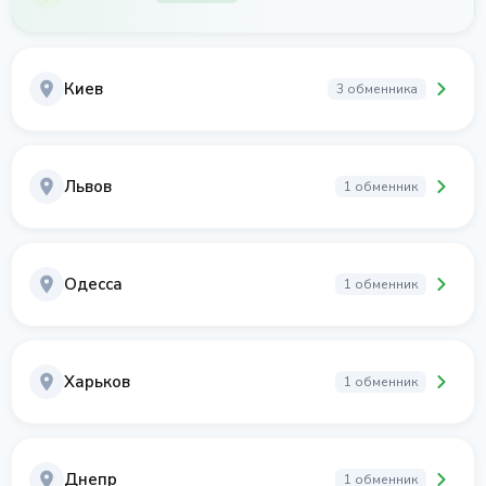
Киев
3 обменника
Львов
1 обменник
Одесса
1 обменник
Харьков
1 обменник
Днепр
1 обменник