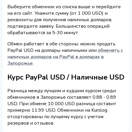
Выберите обменник из списка выше и перейдите
на его сайт. Укажите сумму (от 1 000 USD) и
реквизиты для получения наличных долларов,
подтвердите заявку. Большинство операций
обрабатываются за 5-30 минут.
Обмен работает в обе стороны: можно продать
PayPal USD на доллары наличными или
обменять с
наличных долларов на PayPal в долларах в
Запорожье
.
Курс PayPal USD / Наличные USD
Разница между лучшим и худшим курсом среди
обменников в Запорожье составляет 0.88 - 0.89
USD. При обмене 10 000 USD разница составит
примерно 11.99 USD. Обменники на Kurslog
отсортированы по лучшему курсу с учетом
резервов и отзывов.