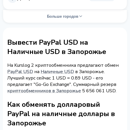
Больше городов
Вывести PayPal USD на
Наличные USD в Запорожье
На Kurslog 2 криптообменника предлагают обмен
PayPal USD
на
Наличные USD
в Запорожье.
Лучший курс сейчас 1 USD = 0.89 USD - его
предлагает "Go-Go Exchange". Суммарный резерв
криптообменников в Запорожье
5 656 061 USD.
Как обменять долларовый
PayPal на наличные доллары в
Запорожье