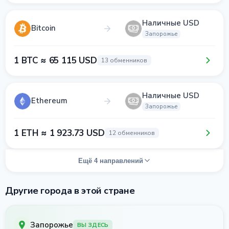
Наличные USD
Bitcoin
Запорожье
1 BTC ≈ 65 115 USD
13 обменников
Наличные USD
Ethereum
Запорожье
1 ETH ≈ 1 923.73 USD
12 обменников
Ещё 4 направлений
Другие города в этой стране
Запорожье
ВЫ ЗДЕСЬ