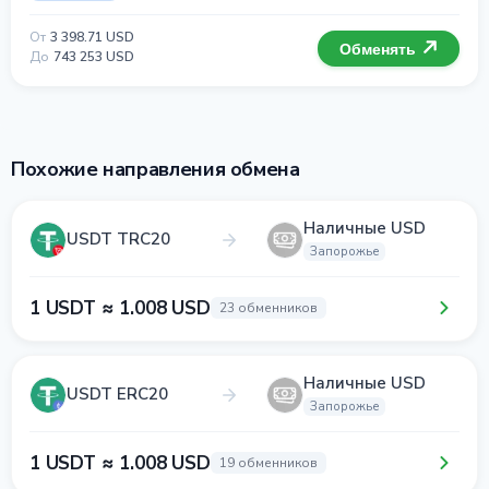
От
3 398.71 USD
Обменять
До
743 253 USD
Похожие направления обмена
Наличные USD
USDT TRC20
Запорожье
1 USDT ≈ 1.008 USD
23 обменников
Наличные USD
USDT ERC20
Запорожье
1 USDT ≈ 1.008 USD
19 обменников