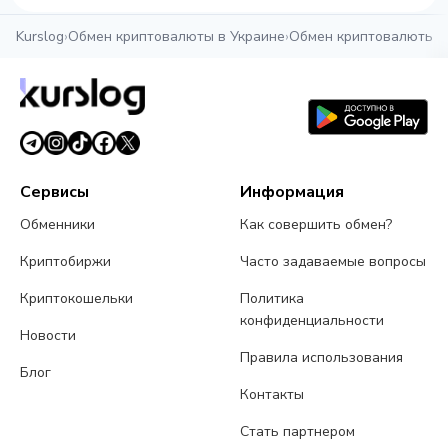
Kurslog
›
Обмен криптовалюты в Украине
›
Обмен криптовалюты в
Сервисы
Информация
Обменники
Как совершить обмен?
Криптобиржи
Часто задаваемые вопросы
Криптокошельки
Политика
конфиденциальности
Новости
Правила использования
Блог
Контакты
Стать партнером