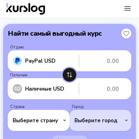
Найти самый выгодный курс
Отдаю
PayPal USD
Получаю
Наличные USD
Страна
Город
Выберите страну
Выберите город