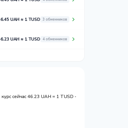
46.45 UAH ≈ 1 TUSD
3 обменников
46.23 UAH ≈ 1 TUSD
4 обменников
 курс сейчас 46.23 UAH = 1 TUSD -