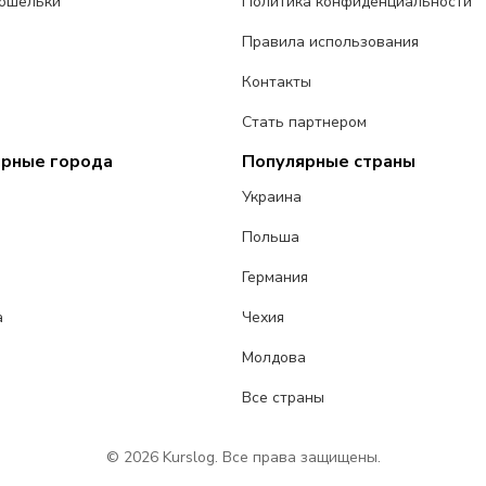
ошельки
Политика конфиденциальности
Правила использования
Контакты
Стать партнером
ярные города
Популярные страны
Украина
Польша
Германия
а
Чехия
Молдова
Все страны
© 2026 Kurslog. Все права защищены.