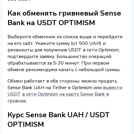
Как обменять гривневый Sense
Bank на USDT OPTIMISM
Выберите обменник из списка выше и перейдите
на его сайт. Укажите сумму (от 500 UAH) и
реквизиты для получения USDT в сети Optimism,
подтвердите заявку. Большинство операций
обрабатываются за 5-30 минут. При первом
обмене рекомендуем начать с небольшой суммы.
Обмен работает в обе стороны: можно продать
Sense Bank UAH на Tether в Optimism или
вывести
USDT в сети Optimism на карту Sense Bank в
гривнах
.
Курс Sense Bank UAH / USDT
OPTIMISM