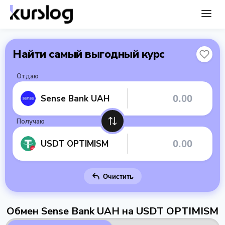
Найти самый выгодный курс
Отдаю
Sense Bank UAH
Получаю
USDT OPTIMISM
Очистить
Обмен Sense Bank UAH на USDT OPTIMISM