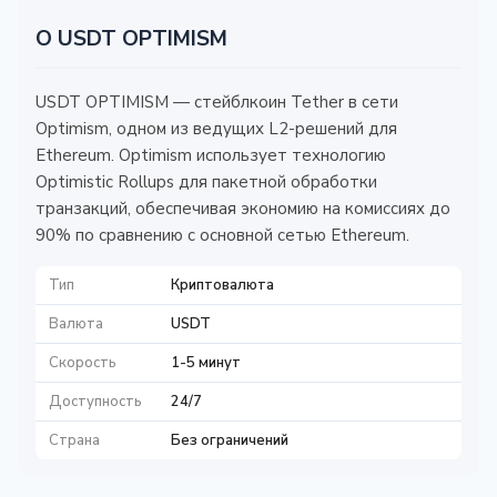
О USDT OPTIMISM
USDT OPTIMISM — стейблкоин Tether в сети
Optimism, одном из ведущих L2-решений для
Ethereum. Optimism использует технологию
Optimistic Rollups для пакетной обработки
транзакций, обеспечивая экономию на комиссиях до
90% по сравнению с основной сетью Ethereum.
Тип
Криптовалюта
Валюта
USDT
Скорость
1-5 минут
Доступность
24/7
Страна
Без ограничений