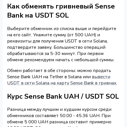
Как обменять гривневый Sense
Bank на USDT SOL
Выберите обменник из списка выше и перейдите
на его сайт. Укажите сумму (от 500 UAH) и
реквизиты для получения USDT в сети Solana,
подтвердите заявку. Большинство операций
обрабатываются за 5-30 минут. При первом
обмене рекомендуем начать с небольшой суммы.
Обмен работает в обе стороны: можно продать
Sense Bank UAH на Tether в Solana или
вывести
USDT в сети Solana на карту Sense Bank в гривнах
.
Курс Sense Bank UAH / USDT SOL
Разница между лучшим и худшим курсом среди
обменников составляет 50.00 - 45.36 UAH. При
обмене 5 000 UAH разница составит примерно